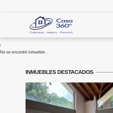
No se encontró inmueble .
INMUEBLES
DESTACADOS