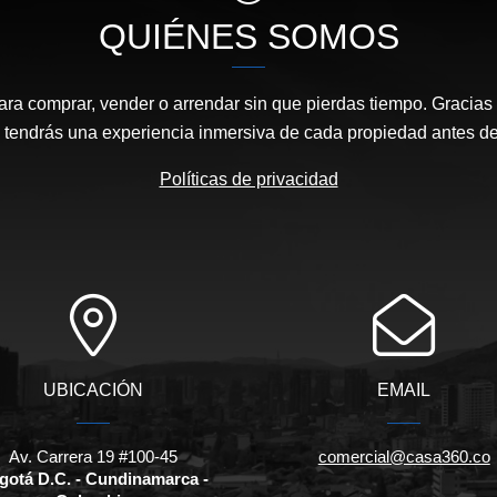
QUIÉNES SOMOS
ara comprar, vender o arrendar sin que pierdas tiempo. Gracias 
, tendrás una experiencia inmersiva de cada propiedad antes de 
Políticas de privacidad
UBICACIÓN
EMAIL
Av. Carrera 19 #100-45
comercial@casa360.co
gotá D.C. - Cundinamarca -