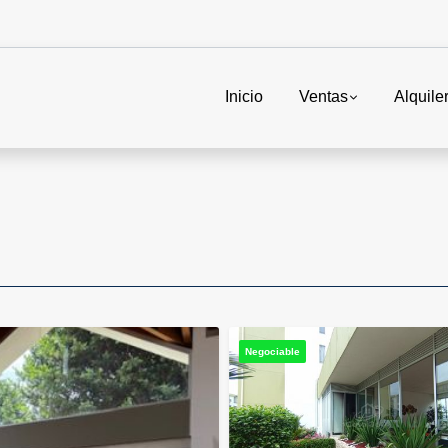
Inicio
Ventas
Alquile
Negociable