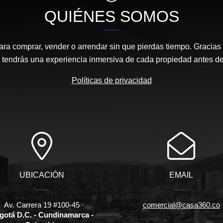
QUIÉNES SOMOS
ara comprar, vender o arrendar sin que pierdas tiempo. Gracias 
, tendrás una experiencia inmersiva de cada propiedad antes de 
Políticas de privacidad
UBICACIÓN
EMAIL
Av. Carrera 19 #100-45
comercial@casa360.co
gotá D.C. - Cundinamarca -