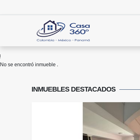
No se encontró inmueble .
INMUEBLES
DESTACADOS