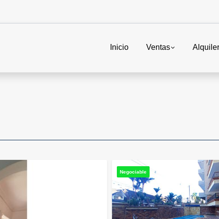
Inicio
Ventas
Alquile
Negociable