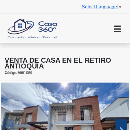
Select Language
▼
VENTA DE CASA EN EL RETIRO
ANTIOQUIA
Código.
9991089