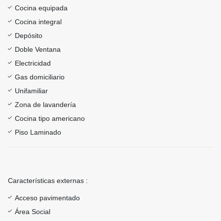
Cocina equipada
Cocina integral
Depósito
Doble Ventana
Electricidad
Gas domiciliario
Unifamiliar
Zona de lavandería
Cocina tipo americano
Piso Laminado
Características externas :
Acceso pavimentado
Área Social