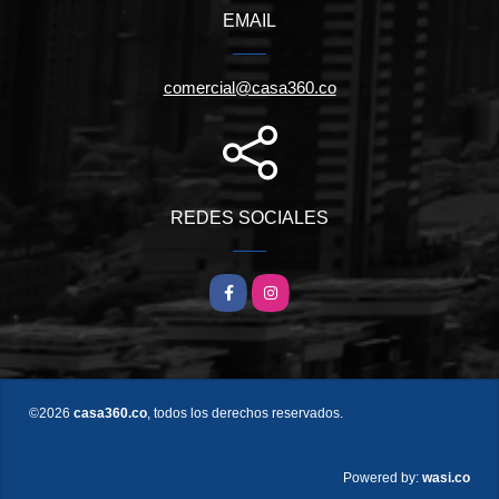
EMAIL
comercial@casa360.co
REDES SOCIALES
Facebook
Instagram
©2026
casa360.co
, todos los derechos reservados.
wasi.co
Powered by: