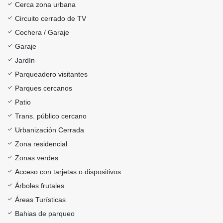
Cerca zona urbana
Circuito cerrado de TV
Cochera / Garaje
Garaje
Jardín
Parqueadero visitantes
Parques cercanos
Patio
Trans. público cercano
Urbanización Cerrada
Zona residencial
Zonas verdes
Acceso con tarjetas o dispositivos
Árboles frutales
Áreas Turísticas
Bahias de parqueo