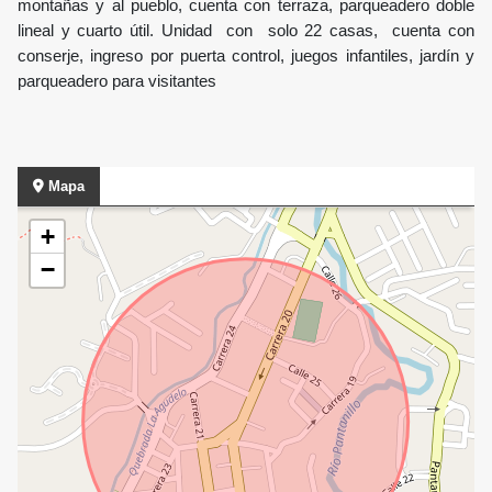
montañas y al pueblo, cuenta con terraza, parqueadero doble
lineal y cuarto útil. Unidad con solo 22 casas, cuenta con
conserje, ingreso por puerta control, juegos infantiles, jardín y
parqueadero para visitantes
Mapa
+
−