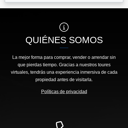
QUIÉNES SOMOS
La mejor forma para comprar, vender o arrendar sin
que pierdas tiempo. Gracias a nuestros toures
virtuales, tendrás una experiencia inmersiva de cada
propiedad antes de visitarla.
Políticas de privacidad