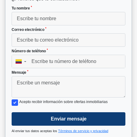
*
Tu nombre
*
Correo electrónico
*
Número de teléfono
▼
*
Mensaje
Acepto recibir información sobre ofertas inmobiliarias
Enviar mensaje
Al enviar tus datos aceptas los
Términos de servicio y privacidad