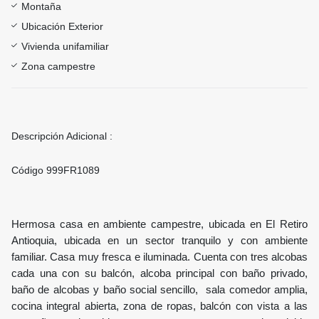
Montaña
Ubicación Exterior
Vivienda unifamiliar
Zona campestre
Descripción Adicional :
Código 999FR1089
Hermosa casa en ambiente campestre, ubicada en El Retiro
Antioquia, ubicada en un sector tranquilo y con ambiente
familiar. Casa muy fresca e iluminada. Cuenta con tres alcobas
cada una con su balcón, alcoba principal con baño privado,
baño de alcobas y baño social sencillo, sala comedor amplia,
cocina integral abierta, zona de ropas, balcón con vista a las