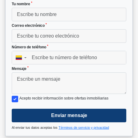
*
Tu nombre
*
Correo electrónico
*
Número de teléfono
▼
*
Mensaje
Acepto recibir información sobre ofertas inmobiliarias
Enviar mensaje
Al enviar tus datos aceptas los
Términos de servicio y privacidad