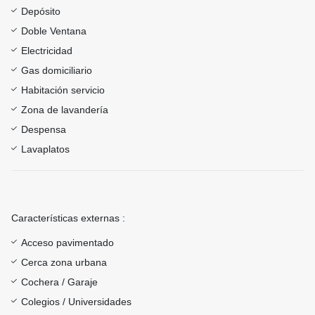
Depósito
Doble Ventana
Electricidad
Gas domiciliario
Habitación servicio
Zona de lavandería
Despensa
Lavaplatos
Características externas :
Acceso pavimentado
Cerca zona urbana
Cochera / Garaje
Colegios / Universidades