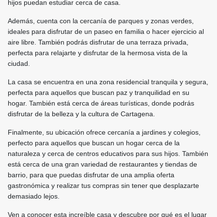
hijos puedan estudiar cerca de casa.
Además, cuenta con la cercanía de parques y zonas verdes,
ideales para disfrutar de un paseo en familia o hacer ejercicio al
aire libre. También podrás disfrutar de una terraza privada,
perfecta para relajarte y disfrutar de la hermosa vista de la
ciudad.
La casa se encuentra en una zona residencial tranquila y segura,
perfecta para aquellos que buscan paz y tranquilidad en su
hogar. También está cerca de áreas turísticas, donde podrás
disfrutar de la belleza y la cultura de Cartagena.
Finalmente, su ubicación ofrece cercanía a jardines y colegios,
perfecto para aquellos que buscan un hogar cerca de la
naturaleza y cerca de centros educativos para sus hijos. También
está cerca de una gran variedad de restaurantes y tiendas de
barrio, para que puedas disfrutar de una amplia oferta
gastronómica y realizar tus compras sin tener que desplazarte
demasiado lejos.
Ven a conocer esta increíble casa y descubre por qué es el lugar