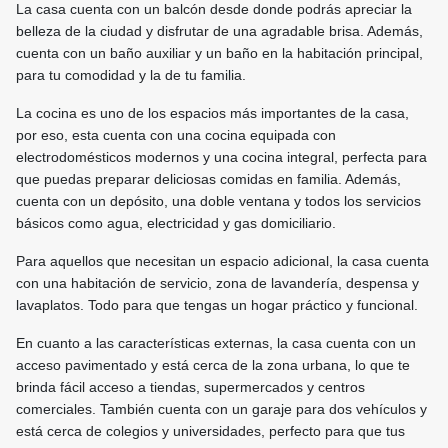
La casa cuenta con un balcón desde donde podrás apreciar la
belleza de la ciudad y disfrutar de una agradable brisa. Además,
cuenta con un baño auxiliar y un baño en la habitación principal,
para tu comodidad y la de tu familia.
La cocina es uno de los espacios más importantes de la casa,
por eso, esta cuenta con una cocina equipada con
electrodomésticos modernos y una cocina integral, perfecta para
que puedas preparar deliciosas comidas en familia. Además,
cuenta con un depósito, una doble ventana y todos los servicios
básicos como agua, electricidad y gas domiciliario.
Para aquellos que necesitan un espacio adicional, la casa cuenta
con una habitación de servicio, zona de lavandería, despensa y
lavaplatos. Todo para que tengas un hogar práctico y funcional.
En cuanto a las características externas, la casa cuenta con un
acceso pavimentado y está cerca de la zona urbana, lo que te
brinda fácil acceso a tiendas, supermercados y centros
comerciales. También cuenta con un garaje para dos vehículos y
está cerca de colegios y universidades, perfecto para que tus