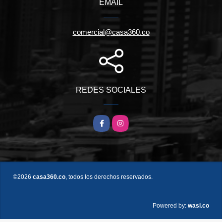
EMAIL
comercial@casa360.co
REDES SOCIALES
Facebook
Instagram
©2026
casa360.co
, todos los derechos reservados.
wasi.co
Powered by: