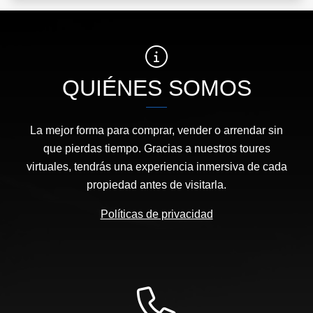
QUIÉNES SOMOS
La mejor forma para comprar, vender o arrendar sin
que pierdas tiempo. Gracias a nuestros toures
virtuales, tendrás una experiencia inmersiva de cada
propiedad antes de visitarla.
Políticas de privacidad