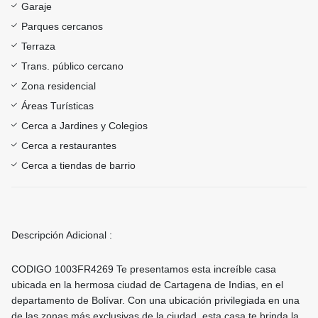
Garaje
Parques cercanos
Terraza
Trans. público cercano
Zona residencial
Áreas Turísticas
Cerca a Jardines y Colegios
Cerca a restaurantes
Cerca a tiendas de barrio
Descripción Adicional :
CODIGO 1003FR4269 Te presentamos esta increíble casa
ubicada en la hermosa ciudad de Cartagena de Indias, en el
departamento de Bolívar. Con una ubicación privilegiada en una
de las zonas más exclusivas de la ciudad, esta casa te brinda la