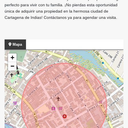
perfecto para vivir con tu familia. ¡No pierdas esta oportunidad
única de adquirir una propiedad en la hermosa ciudad de
Cartagena de Indias! Contáctanos ya para agendar una visita.
Mapa
+
−