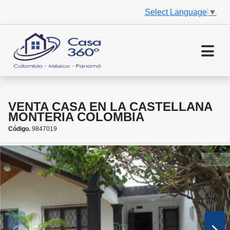
Select Language
▼
VENTA CASA EN LA CASTELLANA
MONTERIA COLOMBIA
Código.
9847019