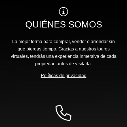
QUIÉNES SOMOS
La mejor forma para comprar, vender o arrendar sin
que pierdas tiempo. Gracias a nuestros toures
virtuales, tendrás una experiencia inmersiva de cada
propiedad antes de visitarla.
Políticas de privacidad