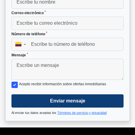
*
Correo electrónico
*
Número de teléfono
▼
*
Mensaje
Acepto recibir información sobre ofertas inmobiliarias
Enviar mensaje
Al enviar tus datos aceptas los
Términos de servicio y privacidad