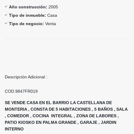
Año construcción:
2005
Tipo de inmueble:
Casa
Tipo de negocio:
Venta
Descripción Adicional :
COD.9847FR019
SE VENDE CASA EN EL BARRIO LA CASTELLANA DE
MONTERIA , CONSTA DE 5 HABITACIONES , 5 BAÑOS , SALA
, COMEDOR , COCINA INTEGRAL , ZONA DE LABORES ,
PATIO KIOSKO EN PALMA GRANDE , GARAJE , JARDIN
INTERNO