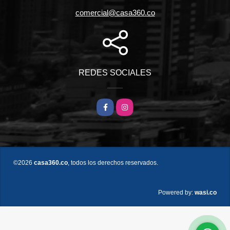
comercial@casa360.co
REDES SOCIALES
Facebook
Instagram
©2026
casa360.co
, todos los derechos reservados.
wasi.co
Powered by: