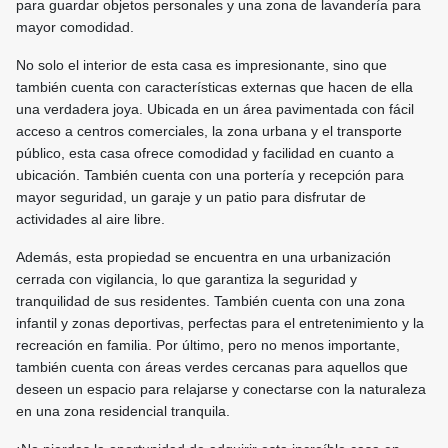
para guardar objetos personales y una zona de lavandería para
mayor comodidad.
No solo el interior de esta casa es impresionante, sino que
también cuenta con características externas que hacen de ella
una verdadera joya. Ubicada en un área pavimentada con fácil
acceso a centros comerciales, la zona urbana y el transporte
público, esta casa ofrece comodidad y facilidad en cuanto a
ubicación. También cuenta con una portería y recepción para
mayor seguridad, un garaje y un patio para disfrutar de
actividades al aire libre.
Además, esta propiedad se encuentra en una urbanización
cerrada con vigilancia, lo que garantiza la seguridad y
tranquilidad de sus residentes. También cuenta con una zona
infantil y zonas deportivas, perfectas para el entretenimiento y la
recreación en familia. Por último, pero no menos importante,
también cuenta con áreas verdes cercanas para aquellos que
deseen un espacio para relajarse y conectarse con la naturaleza
en una zona residencial tranquila.