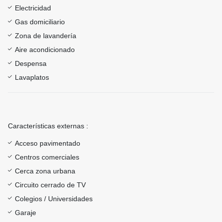
Electricidad
Gas domiciliario
Zona de lavandería
Aire acondicionado
Despensa
Lavaplatos
Características externas :
Acceso pavimentado
Centros comerciales
Cerca zona urbana
Circuito cerrado de TV
Colegios / Universidades
Garaje