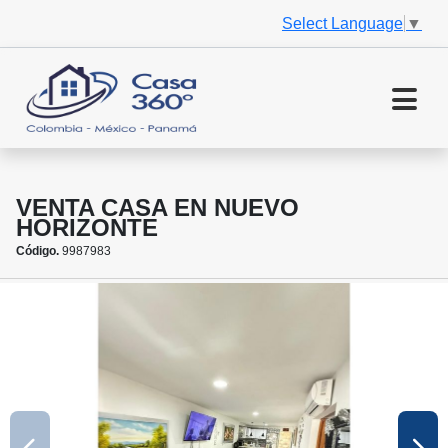
Select Language
▼
VENTA CASA EN NUEVO
HORIZONTE
Código.
9987983