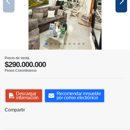
Precio de venta
$290.000.000
Pesos Colombianos
Descargar
Recomendar inmueble
información
por correo electrónico
Compartir