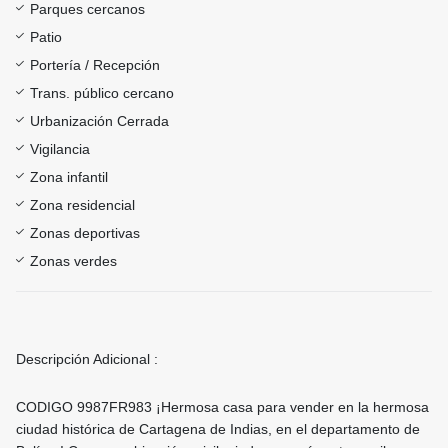
Parques cercanos
Patio
Portería / Recepción
Trans. público cercano
Urbanización Cerrada
Vigilancia
Zona infantil
Zona residencial
Zonas deportivas
Zonas verdes
Descripción Adicional :
CODIGO 9987FR983 ¡Hermosa casa para vender en la hermosa
ciudad histórica de Cartagena de Indias, en el departamento de