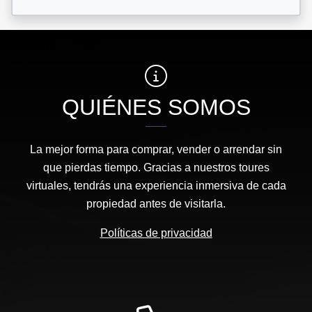
QUIÉNES SOMOS
La mejor forma para comprar, vender o arrendar sin
que pierdas tiempo. Gracias a nuestros toures
virtuales, tendrás una experiencia inmersiva de cada
propiedad antes de visitarla.
Políticas de privacidad