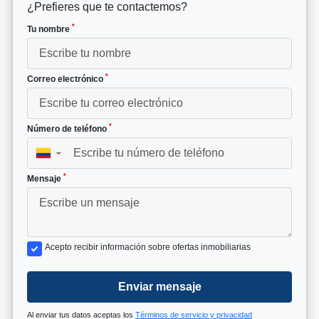
¿Prefieres que te contactemos?
*
Tu nombre
*
Correo electrónico
*
Número de teléfono
▼
*
Mensaje
Acepto recibir información sobre ofertas inmobiliarias
Enviar mensaje
Al enviar tus datos aceptas los
Términos de servicio y privacidad