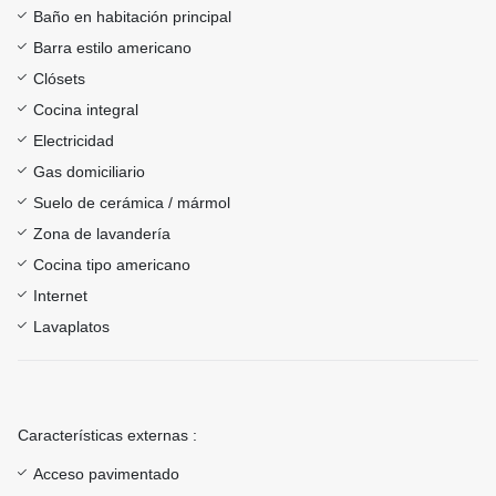
Baño en habitación principal
Barra estilo americano
Clósets
Cocina integral
Electricidad
Gas domiciliario
Suelo de cerámica / mármol
Zona de lavandería
Cocina tipo americano
Internet
Lavaplatos
Características externas :
Acceso pavimentado