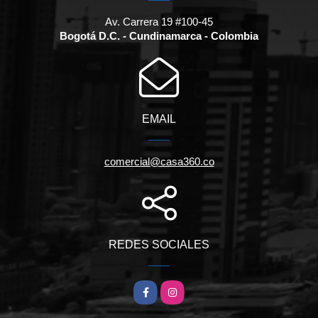
Av. Carrera 19 #100-45
Bogotá D.C. - Cundinamarca - Colombia
EMAIL
comercial@casa360.co
REDES SOCIALES
Facebook
Instagram