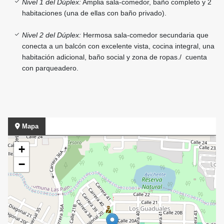
Nivel 1 del Dúplex:
Amplia sala-comedor, baño completo y 2
habitaciones (una de ellas con baño privado).
Nivel 2 del Dúplex:
Hermosa sala-comedor secundaria que
conecta a un balcón con excelente vista, cocina integral, una
habitación adicional, baño social y zona de ropas./ cuenta
con parqueadero.
Mapa
+
−