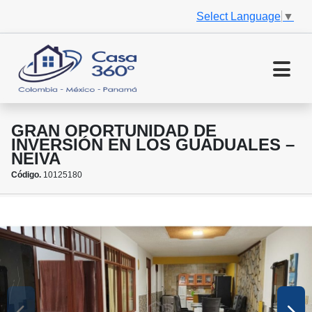
Select Language
▼
GRAN OPORTUNIDAD DE
INVERSIÓN EN LOS GUADUALES –
NEIVA
Código.
10125180