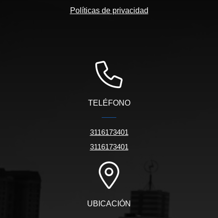
Políticas de privacidad
TELÉFONO
3116173401
3116173401
UBICACIÓN