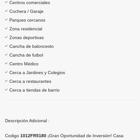
Centros comerciales
Cochera / Garaje
Parques cercanos
Zona residencial
Zonas deportivas
Cancha de baloncesto
Cancha de futbol
Centro Médico
Cerca a Jardines y Colegios
Cerca a restaurantes
Cerca a tiendas de barrio
Descripción Adicional :
Codigo
1012FR5180
¡Gran Oportunidad de Inversión! Casa