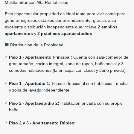
Multifamiliar con Alta Rentabilidad
Esta espectacular propiedad es ideal tanto para vivir como para
generar ingresos estables por arrendamiento, gracias a su
excelente distribución independiente que incluye
2 amplios
apartamentos
y
2 prácticos apartaestudios
.
🏢 Distribución de la Propiedad:
Piso 1 - Apartamento Principal:
Cuenta con sala-comedor de
gran tamaño, cocina integral, zona de ropas, baño social y 3
cómodas habitaciones (la principal con clóset y baño privado).
Piso 1 - Apartudio 1:
Espacio funcional con habitación, ducha
y zona de lavado independiente.
Piso 2 - Apartaestudio 2:
Habitación privada con su propio
baño.
Piso 2 y 3 - Apartamento Dúplex: