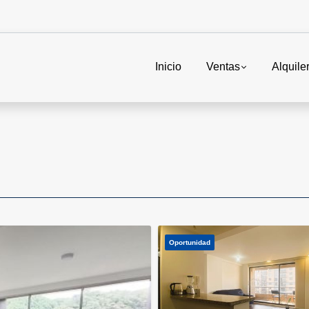
Inicio
Ventas
Alquile
Oportunidad