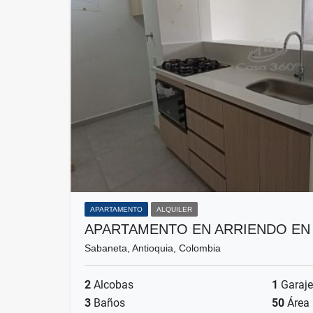
APARTAMENTO
ALQUILER
APARTAMENTO EN ARRIENDO EN
Sabaneta, Antioquia, Colombia
2
Alcobas
1
Garaje
3
Baños
50
Área