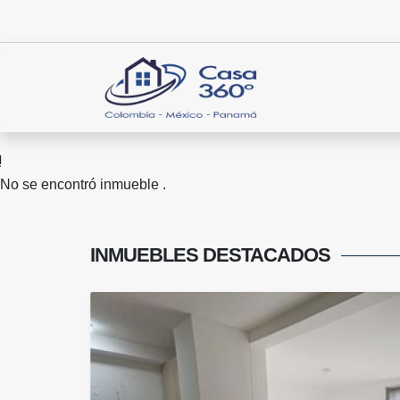
No se encontró inmueble .
INMUEBLES
DESTACADOS