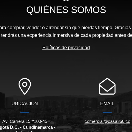
QUIÉNES SOMOS
ara comprar, vender o arrendar sin que pierdas tiempo. Gracias 
, tendrás una experiencia inmersiva de cada propiedad antes de 
Políticas de privacidad
UBICACIÓN
EMAIL
Av. Carrera 19 #100-45
comercial@casa360.co
gotá D.C. - Cundinamarca -