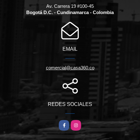
Av. Carrera 19 #100-45
Bogotá D.C. - Cundinamarca - Colombia
EMAIL
comercial@casa360.co
REDES SOCIALES
Facebook
Instagram