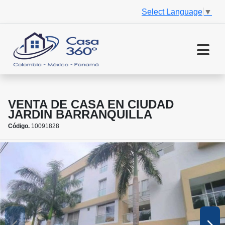
Select Language
▼
VENTA DE CASA EN CIUDAD
JARDIN BARRANQUILLA
Código.
10091828