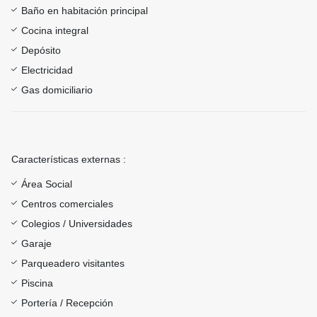
Baño en habitación principal
Cocina integral
Depósito
Electricidad
Gas domiciliario
Características externas :
Área Social
Centros comerciales
Colegios / Universidades
Garaje
Parqueadero visitantes
Piscina
Portería / Recepción