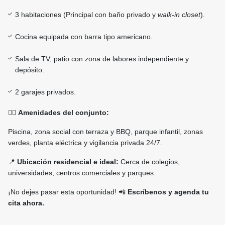
3 habitaciones (Principal con baño privado y
walk-in closet
).
Cocina equipada con barra tipo americano.
Sala de TV, patio con zona de labores independiente y
depósito.
2 garajes privados.
🏊‍♂️
Amenidades del conjunto:
Piscina, zona social con terraza y BBQ, parque infantil, zonas
verdes, planta eléctrica y vigilancia privada 24/7.
📍
Ubicación residencial e ideal:
Cerca de colegios,
universidades, centros comerciales y parques.
¡No dejes pasar esta oportunidad! 📲
Escríbenos y agenda tu
cita ahora.