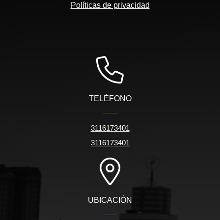
Políticas de privacidad
TELÉFONO
3116173401
3116173401
UBICACIÓN