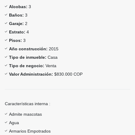
Alcobas:
3
Baños:
3
Garaje:
2
Estrato:
4
Pisos:
3
Año construcción:
2015
Tipo de inmueble:
Casa
Tipo de negocio:
Venta
Valor Administración:
$830.000 COP
Características interna :
Admite mascotas
Agua
Armarios Empotrados