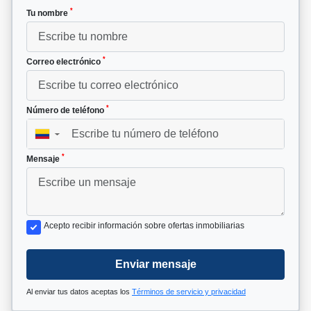
*
Tu nombre
*
Correo electrónico
*
Número de teléfono
▼
*
Mensaje
Acepto recibir información sobre ofertas inmobiliarias
Enviar mensaje
Al enviar tus datos aceptas los
Términos de servicio y privacidad