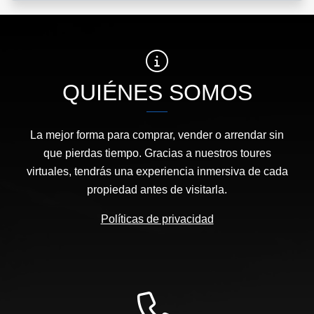
QUIÉNES SOMOS
La mejor forma para comprar, vender o arrendar sin
que pierdas tiempo. Gracias a nuestros toures
virtuales, tendrás una experiencia inmersiva de cada
propiedad antes de visitarla.
Políticas de privacidad