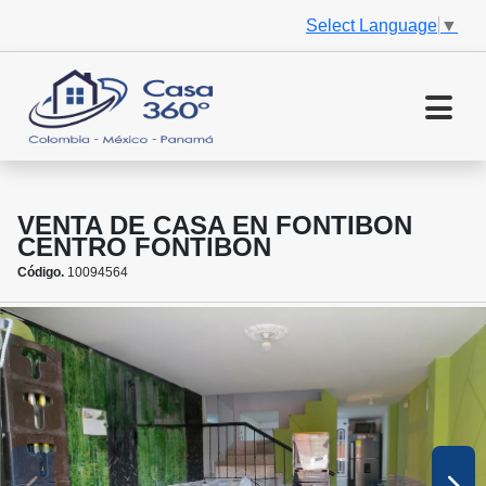
Select Language
▼
VENTA DE CASA EN FONTIBON
CENTRO FONTIBON
Código.
10094564