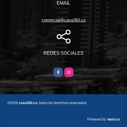
EMAIL
comercial@casa360.co
REDES SOCIALES
Facebook
Instagram
©2026
casa360.co
, todos los derechos reservados.
wasi.co
Powered by: