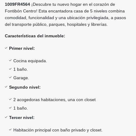
1009FR4564
¡Descubre tu nuevo hogar en el corazón de
Fontibón Centro! Esta encantadora casa de 5 niveles combina
comodidad, funcionalidad y una ubicación privilegiada, a pasos
del transporte público, parques, hospitales y librerías.
Características del inmueble:
Primer nivel:
Cocina equipada.
1 baño.
Garage.
Segundo nivel:
2 acogedoras habitaciones, una con closet
1 baño.
Tercer nivel:
Habitación principal con baño privado y closet.