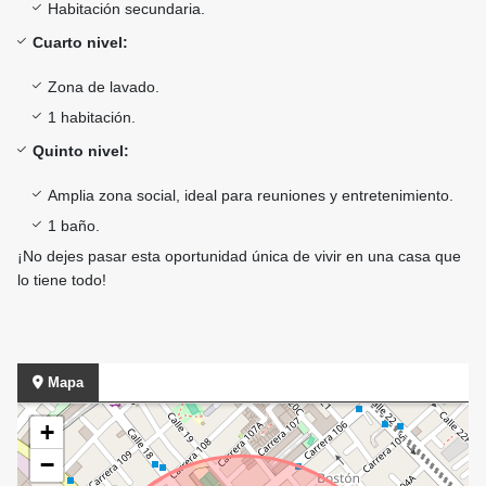
Habitación secundaria.
Cuarto nivel:
Zona de lavado.
1 habitación.
Quinto nivel:
Amplia zona social, ideal para reuniones y entretenimiento.
1 baño.
¡No dejes pasar esta oportunidad única de vivir en una casa que
lo tiene todo!
Mapa
+
−