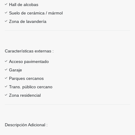
Hall de alcobas
Suelo de cerámica / mármol
Zona de lavandería
Características externas :
Acceso pavimentado
Garaje
Parques cercanos
Trans. público cercano
Zona residencial
Descripción Adicional :