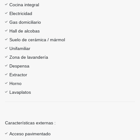
Cocina integral
Electricidad
Gas domiciliario
Hall de alcobas
Suelo de cerámica / mármol
Unifamiliar
Zona de lavandería
Despensa
Extractor
Horno
Lavaplatos
Características externas :
Acceso pavimentado