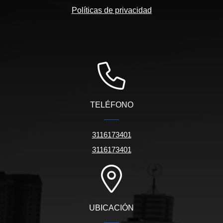
Políticas de privacidad
TELÉFONO
3116173401
3116173401
UBICACIÓN