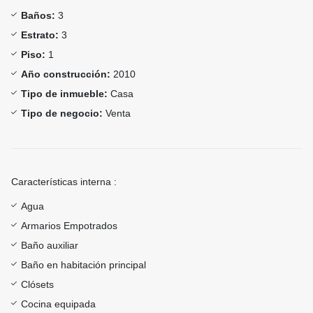
Baños:
3
Estrato:
3
Piso:
1
Año construcción:
2010
Tipo de inmueble:
Casa
Tipo de negocio:
Venta
Características interna :
Agua
Armarios Empotrados
Baño auxiliar
Baño en habitación principal
Clósets
Cocina equipada