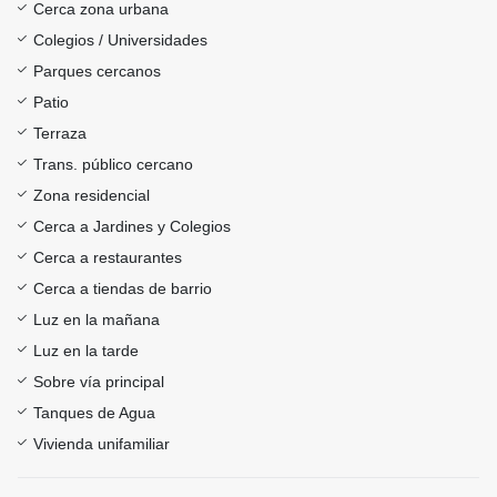
Cerca zona urbana
Colegios / Universidades
Parques cercanos
Patio
Terraza
Trans. público cercano
Zona residencial
Cerca a Jardines y Colegios
Cerca a restaurantes
Cerca a tiendas de barrio
Luz en la mañana
Luz en la tarde
Sobre vía principal
Tanques de Agua
Vivienda unifamiliar