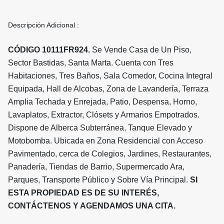
Descripción Adicional :
CÓDIGO 10111FR924.
Se Vende Casa de Un Piso,
Sector Bastidas, Santa Marta. Cuenta con Tres
Habitaciones, Tres Baños, Sala Comedor, Cocina Integral
Equipada, Hall de Alcobas, Zona de Lavandería, Terraza
Amplia Techada y Enrejada, Patio, Despensa, Horno,
Lavaplatos, Extractor, Clósets y Armarios Empotrados.
Dispone de Alberca Subterránea, Tanque Elevado y
Motobomba. Ubicada en Zona Residencial con Acceso
Pavimentado, cerca de Colegios, Jardines, Restaurantes,
Panadería, Tiendas de Barrio, Supermercado Ara,
Parques, Transporte Público y Sobre Vía Principal.
SI
ESTA PROPIEDAD ES DE SU INTERÉS,
CONTÁCTENOS Y AGENDAMOS UNA CITA.