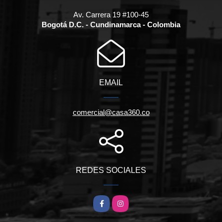
Av. Carrera 19 #100-45
Bogotá D.C. - Cundinamarca - Colombia
EMAIL
comercial@casa360.co
REDES SOCIALES
Facebook
Instagram