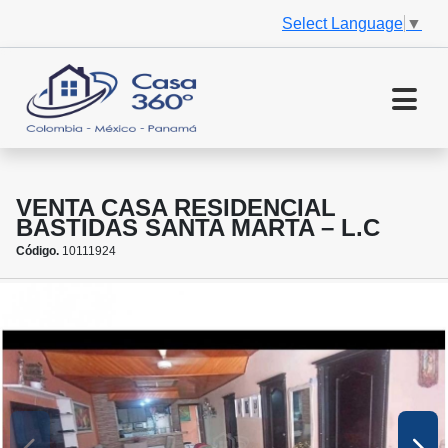
Select Language
▼
VENTA CASA RESIDENCIAL
BASTIDAS SANTA MARTA – L.C
Código.
10111924