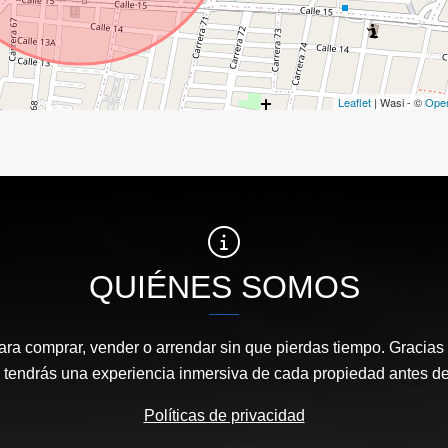
Leaflet
| Wasi - ©
Ope
QUIÉNES SOMOS
ara comprar, vender o arrendar sin que pierdas tiempo. Gracias 
, tendrás una experiencia inmersiva de cada propiedad antes de 
Políticas de privacidad