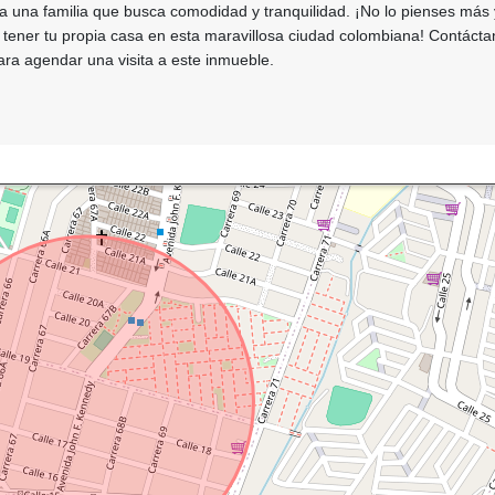
a una familia que busca comodidad y tranquilidad. ¡No lo pienses más
 tener tu propia casa en esta maravillosa ciudad colombiana! Contáct
ra agendar una visita a este inmueble.