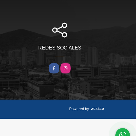
REDES SOCIALES
Facebook
Instagram
wasi.co
Powered by: