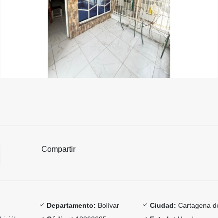
Compartir
Departamento:
Bolívar
Ciudad:
Cartagena de