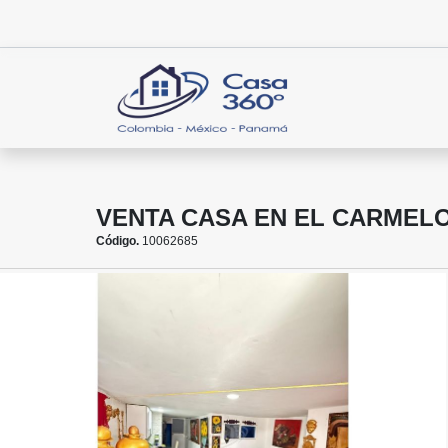
VENTA CASA EN EL CARMEL
Código.
10062685