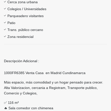
Cerca zona urbana
Colegios / Universidades
Parqueadero visitantes
Patio
Trans. público cercano
Zona residencial
Descripción Adicional :
1000FR6385 Venta Casa en Madrid Cundinamarca
Más espacio, más comodidad y un hogar pensado para crecer.
Alta Valorizacion, cercania a Regiotram, Transporte publico,
Comercio y Colegios,
✅ 116 m²
🔥 Sala comedor con chimenea