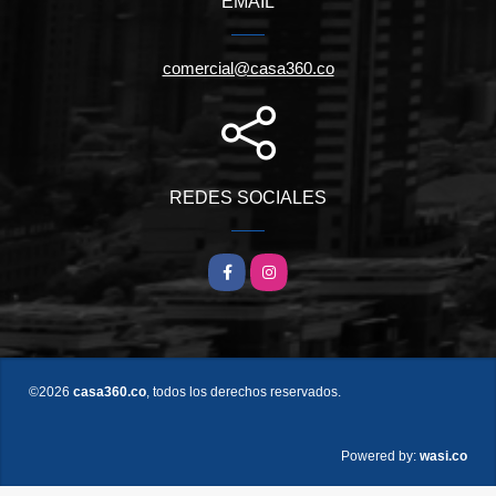
EMAIL
comercial@casa360.co
REDES SOCIALES
Facebook
Instagram
©2026
casa360.co
, todos los derechos reservados.
wasi.co
Powered by: