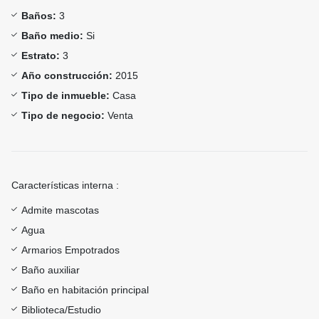
Baños:
3
Baño medio:
Si
Estrato:
3
Año construcción:
2015
Tipo de inmueble:
Casa
Tipo de negocio:
Venta
Características interna :
Admite mascotas
Agua
Armarios Empotrados
Baño auxiliar
Baño en habitación principal
Biblioteca/Estudio