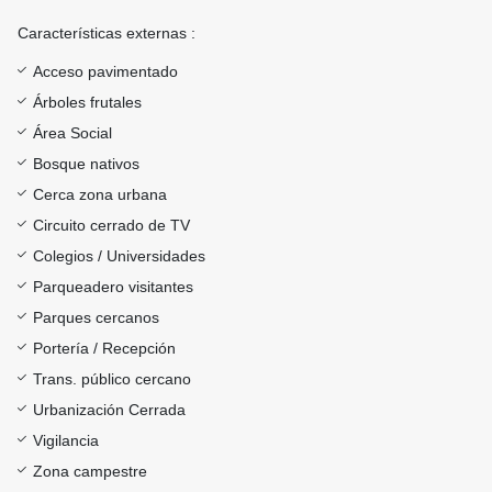
Características externas :
Acceso pavimentado
Árboles frutales
Área Social
Bosque nativos
Cerca zona urbana
Circuito cerrado de TV
Colegios / Universidades
Parqueadero visitantes
Parques cercanos
Portería / Recepción
Trans. público cercano
Urbanización Cerrada
Vigilancia
Zona campestre