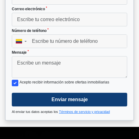
*
Correo electrónico
*
Número de teléfono
▼
*
Mensaje
Acepto recibir información sobre ofertas inmobiliarias
Enviar mensaje
Al enviar tus datos aceptas los
Términos de servicio y privacidad