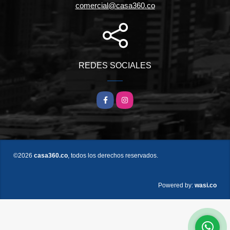
comercial@casa360.co
REDES SOCIALES
Facebook
Instagram
©2026
casa360.co
, todos los derechos reservados.
wasi.co
Powered by: