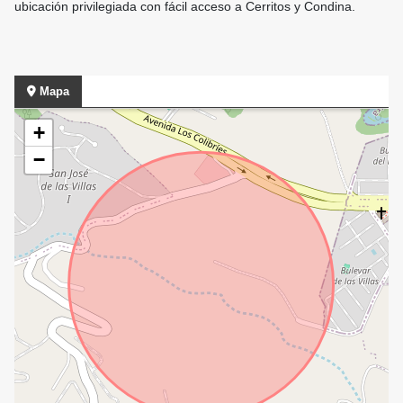
ubicación privilegiada con fácil acceso a Cerritos y Condina.
Mapa
+
−