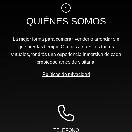
QUIÉNES SOMOS
La mejor forma para comprar, vender o arrendar sin
que pierdas tiempo. Gracias a nuestros toures
virtuales, tendrás una experiencia inmersiva de cada
propiedad antes de visitarla.
Políticas de privacidad
TELÉFONO