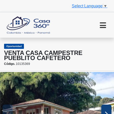
Select Language
▼
Oportunidad
VENTA CASA CAMPESTRE
PUEBLITO CAFETERO
Código.
10135369