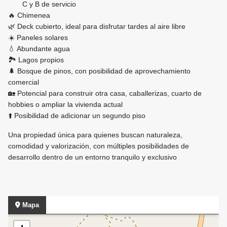
C y B de servicio
🔥 Chimenea
🌿 Deck cubierto, ideal para disfrutar tardes al aire libre
☀️ Paneles solares
💧 Abundante agua
🏞️ Lagos propios
🌲 Bosque de pinos, con posibilidad de aprovechamiento
comercial
🏡 Potencial para construir otra casa, caballerizas, cuarto de
hobbies o ampliar la vivienda actual
⬆️ Posibilidad de adicionar un segundo piso
Una propiedad única para quienes buscan naturaleza,
comodidad y valorización, con múltiples posibilidades de
desarrollo dentro de un entorno tranquilo y exclusivo
Mapa