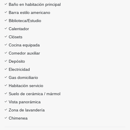
Baño en habitación principal
Barra estilo americano
Biblioteca/Estudio
Calentador
Clósets
Cocina equipada
Comedor auxiliar
Depósito
Electricidad
Gas domiciliario
Habitación servicio
Suelo de cerámica / mármol
Vista panorámica
Zona de lavandería
Chimenea