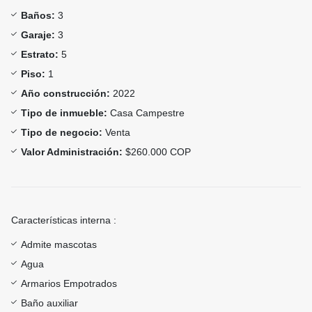
Baños:
3
Garaje:
3
Estrato:
5
Piso:
1
Año construcción:
2022
Tipo de inmueble:
Casa Campestre
Tipo de negocio:
Venta
Valor Administración:
$260.000 COP
Características interna :
Admite mascotas
Agua
Armarios Empotrados
Baño auxiliar