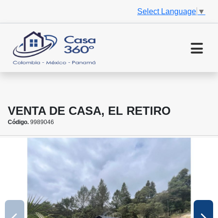
Select Language
▼
VENTA DE CASA, EL RETIRO
Código.
9989046