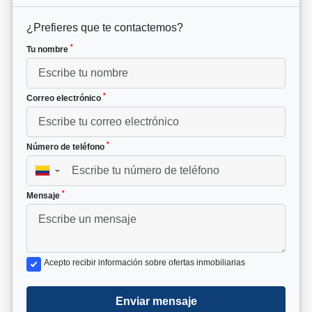
¿Prefieres que te contactemos?
*
Tu nombre
*
Correo electrónico
*
Número de teléfono
▼
*
Mensaje
Acepto recibir información sobre ofertas inmobiliarias
Enviar mensaje