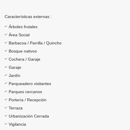
Características externas :
Árboles frutales
Área Social
Barbacoa / Parrilla / Quincho
Bosque nativos
Cochera / Garaje
Garaje
Jardín
Parqueadero visitantes
Parques cercanos
Portería / Recepción
Terraza
Urbanización Cerrada
Vigilancia