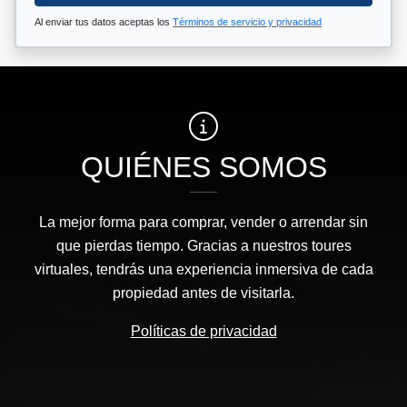
Al enviar tus datos aceptas los
Términos de servicio y privacidad
QUIÉNES SOMOS
La mejor forma para comprar, vender o arrendar sin
que pierdas tiempo. Gracias a nuestros toures
virtuales, tendrás una experiencia inmersiva de cada
propiedad antes de visitarla.
Políticas de privacidad