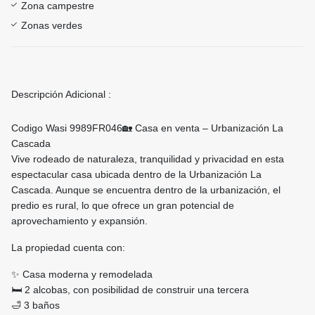
Zona campestre
Zonas verdes
Descripción Adicional :
Codigo Wasi 9989FR046🏡 Casa en venta – Urbanización La
Cascada
Vive rodeado de naturaleza, tranquilidad y privacidad en esta
espectacular casa ubicada dentro de la Urbanización La
Cascada. Aunque se encuentra dentro de la urbanización, el
predio es rural, lo que ofrece un gran potencial de
aprovechamiento y expansión.
La propiedad cuenta con:
✨ Casa moderna y remodelada
🛏️ 2 alcobas, con posibilidad de construir una tercera
🛁 3 baños