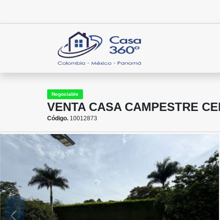
Negociable
VENTA CASA CAMPESTRE CE
Código.
10012873