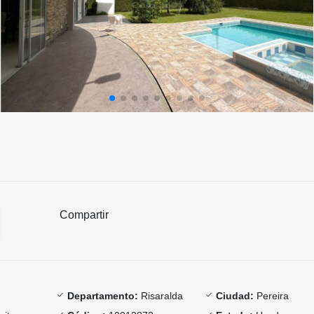
Compartir
Departamento:
Risaralda
Ciudad:
Pereira