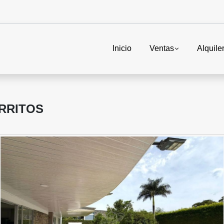
Inicio
Ventas
Alquile
RRITOS