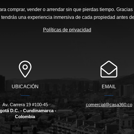
ara comprar, vender o arrendar sin que pierdas tiempo. Gracias 
, tendrás una experiencia inmersiva de cada propiedad antes de 
Políticas de privacidad
UBICACIÓN
EMAIL
Av. Carrera 19 #100-45
comercial@casa360.co
gotá D.C. - Cundinamarca -
Colombia