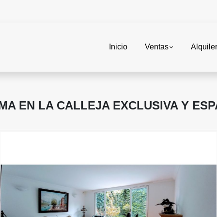
Inicio
Ventas
Alquile
MA EN LA CALLEJA EXCLUSIVA Y ES