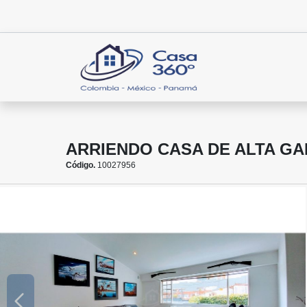
ARRIENDO CASA DE ALTA GA
Código.
10027956