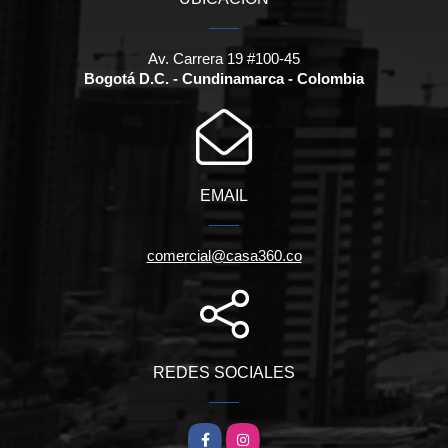
Av. Carrera 19 #100-45
Bogotá D.C. - Cundinamarca - Colombia
EMAIL
comercial@casa360.co
REDES SOCIALES
Facebook
Instagram