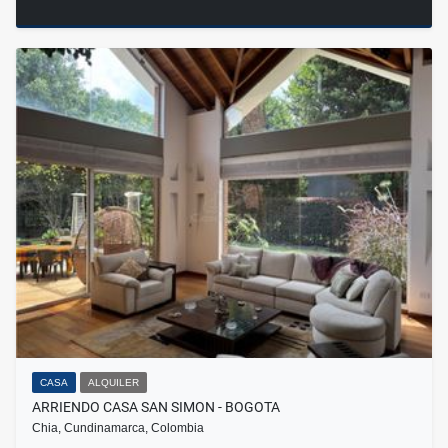
CASA
ALQUILER
ARRIENDO CASA SAN SIMON - BOGOTA
Chia, Cundinamarca, Colombia