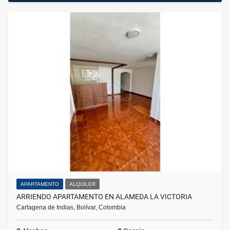
APARTAMENTO
ALQUILER
ARRIENDO APARTAMENTO EN ALAMEDA LA VICTORIA
Cartagena de Indias, Bolívar, Colombia