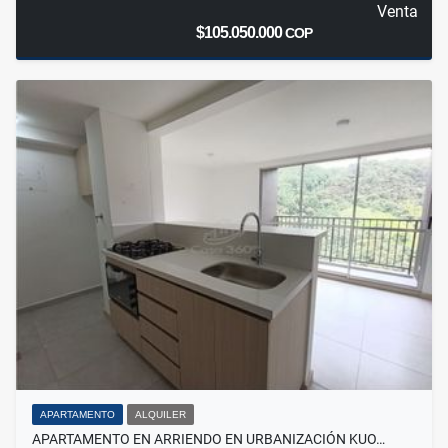
Venta
$105.050.000
COP
APARTAMENTO
ALQUILER
APARTAMENTO EN ARRIENDO EN URBANIZACIÓN KUO…