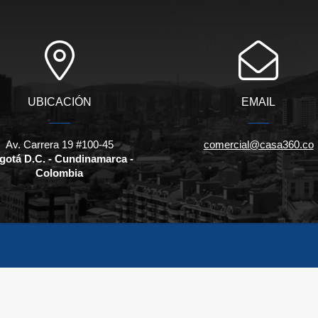
UBICACIÓN
EMAIL
Av. Carrera 19 #100-45
comercial@casa360.co
gotá D.C. - Cundinamarca -
Colombia