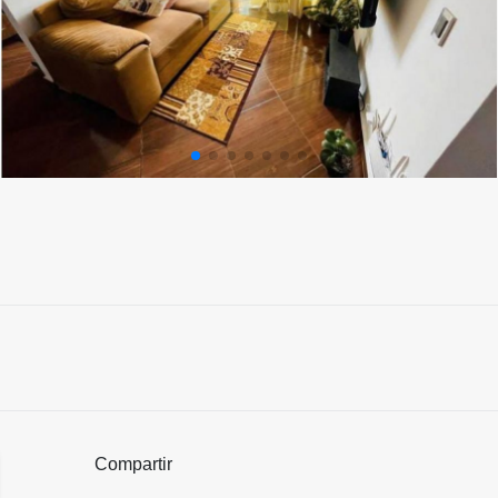
Compartir