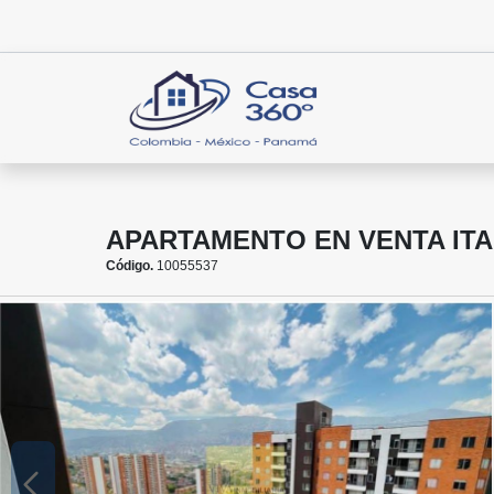
APARTAMENTO EN VENTA ITA
Código.
10055537