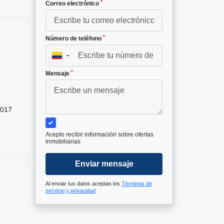
*
Correo electrónico
*
Número de teléfono
▼
*
Mensaje
017
Acepto recibir información sobre ofertas
inmobiliarias
Enviar mensaje
Al enviar tus datos aceptas los
Términos de
servicio y privacidad