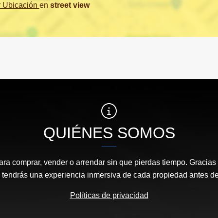
r Ubicación
en
street view
QUIÉNES SOMOS
ara comprar, vender o arrendar sin que pierdas tiempo. Gracias 
, tendrás una experiencia inmersiva de cada propiedad antes de 
Políticas de privacidad