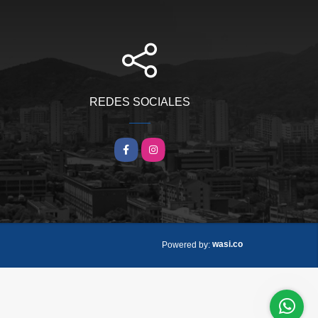
REDES SOCIALES
Facebook
Instagram
wasi.co
Powered by: