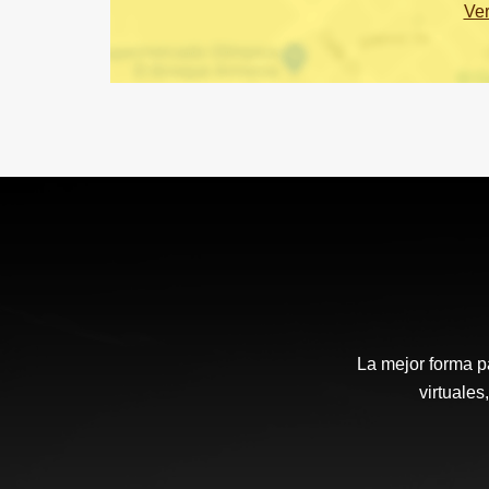
Ve
La mejor forma p
virtuales