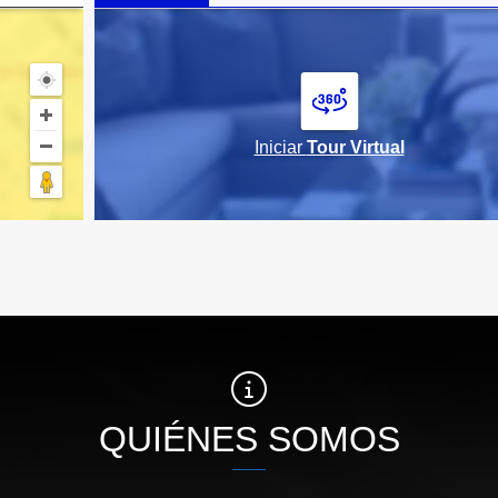
Iniciar
Tour Virtual
QUIÉNES SOMOS