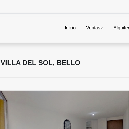
Inicio
Ventas
Alquile
VILLA DEL SOL, BELLO