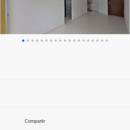
Compartir