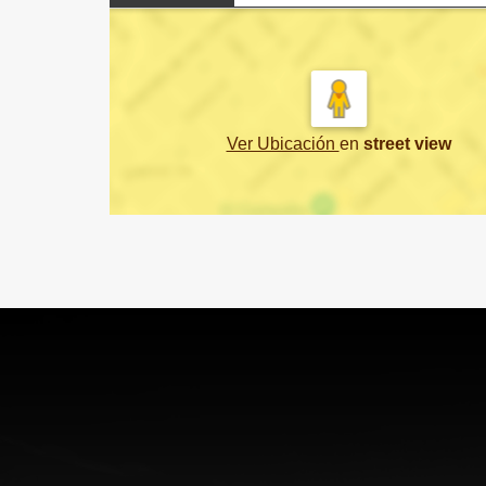
Ver Ubicación
en
street view