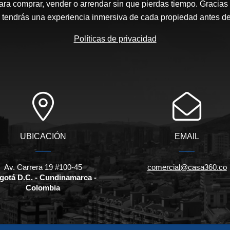
ara comprar, vender o arrendar sin que pierdas tiempo. Gracias 
, tendrás una experiencia inmersiva de cada propiedad antes de 
Políticas de privacidad
UBICACIÓN
EMAIL
Av. Carrera 19 #100-45
comercial@casa360.co
gotá D.C. - Cundinamarca -
Colombia