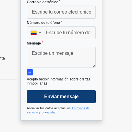
*
Correo electrónico
*
Número de teléfono
▼
*
Mensaje
nta
Acepto recibir información sobre ofertas
inmobiliarias
Enviar mensaje
Al enviar tus datos aceptas los
Términos de
servicio y privacidad