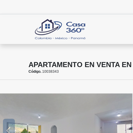
APARTAMENTO EN VENTA EN 
Código.
10038343