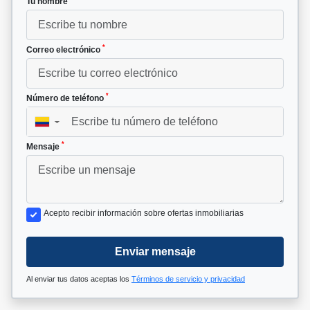
Tu nombre
*
Correo electrónico
*
Número de teléfono
▼
*
Mensaje
Acepto recibir información sobre ofertas inmobiliarias
Enviar mensaje
Al enviar tus datos aceptas los
Términos de servicio y privacidad