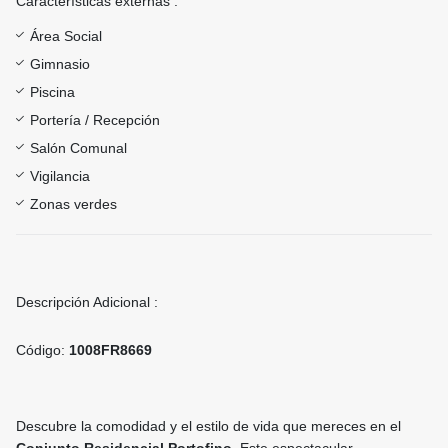
Características externas :
Área Social
Gimnasio
Piscina
Portería / Recepción
Salón Comunal
Vigilancia
Zonas verdes
Descripción Adicional :
Código:
1008FR8669
Descubre la comodidad y el estilo de vida que mereces en el