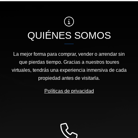
QUIÉNES SOMOS
La mejor forma para comprar, vender o arrendar sin
que pierdas tiempo. Gracias a nuestros toures
virtuales, tendrás una experiencia inmersiva de cada
propiedad antes de visitarla.
Políticas de privacidad