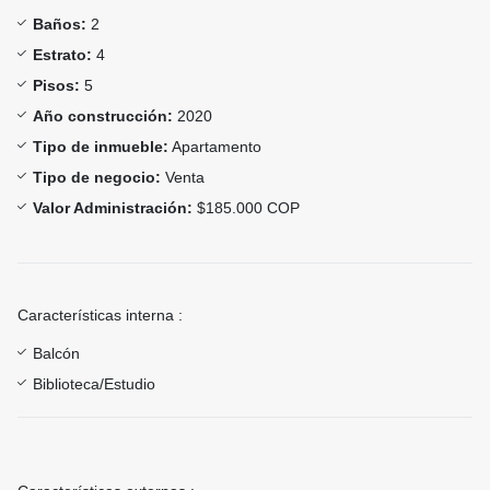
Baños:
2
Estrato:
4
Pisos:
5
Año construcción:
2020
Tipo de inmueble:
Apartamento
Tipo de negocio:
Venta
Valor Administración:
$185.000 COP
Características interna :
Balcón
Biblioteca/Estudio