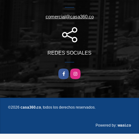
comercial@casa360.co
REDES SOCIALES
Facebook
Instagram
©2026
casa360.co
, todos los derechos reservados.
wasi.co
Powered by: