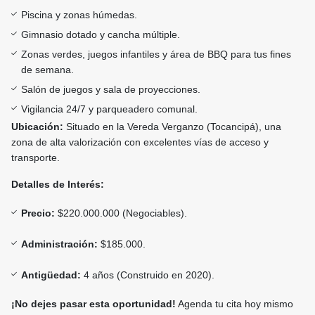
Piscina y zonas húmedas.
Gimnasio dotado y cancha múltiple.
Zonas verdes, juegos infantiles y área de BBQ para tus fines
de semana.
Salón de juegos y sala de proyecciones.
Vigilancia 24/7 y parqueadero comunal.
Ubicación:
Situado en la Vereda Verganzo (Tocancipá), una
zona de alta valorización con excelentes vías de acceso y
transporte.
Detalles de Interés:
Precio:
$220.000.000 (Negociables).
Administración:
$185.000.
Antigüedad:
4 años (Construido en 2020).
¡No dejes pasar esta oportunidad!
Agenda tu cita hoy mismo