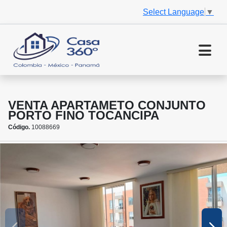
Select Language
▼
VENTA APARTAMETO CONJUNTO
PORTO FINO TOCANCIPA
Código.
10088669