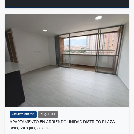
APARTAMENTO
ALQUILER
APARTAMENTO EN ARRIENDO UNIDAD DISTRITO PLAZA,…
Bello, Antioquia, Colombia