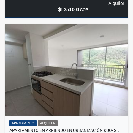
Alquiler
$1.350.000
COP
APARTAMENTO
ALQUILER
APARTAMENTO EN ARRIENDO EN URBANIZACIÓN KUO- S…