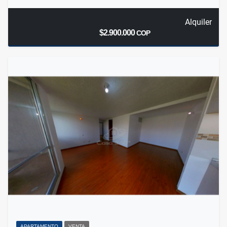
Alquiler
$2.900.000
COP
APARTAMENTO
VENTA