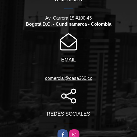
Av. Carrera 19 #100-45
Bogotá D.C. - Cundinamarca - Colombia
EMAIL
comercial@casa360.co
REDES SOCIALES
Facebook
Instagram