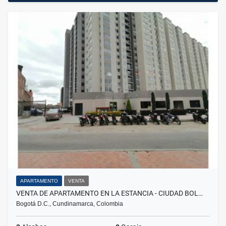
APARTAMENTO
VENTA
VENTA DE APARTAMENTO EN LA ESTANCIA - CIUDAD BOL…
Bogotá D.C., Cundinamarca, Colombia