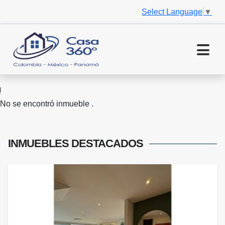
Select Language
▼
No se encontró inmueble .
INMUEBLES
DESTACADOS