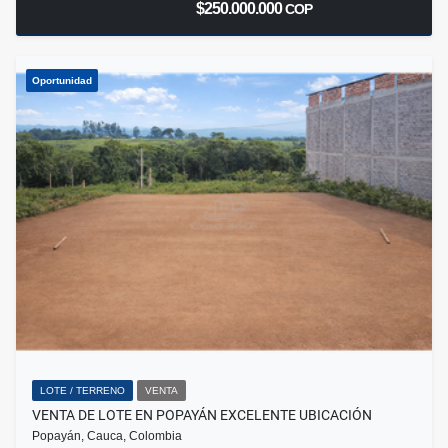
$250.000.000
COP
Oportunidad
LOTE / TERRENO
VENTA
VENTA DE LOTE EN POPAYÁN EXCELENTE UBICACIÓN
Popayán, Cauca, Colombia