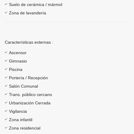
Suelo de cerámica / mármol
Zona de lavandería
Características externas :
Ascensor
Gimnasio
Piscina
Portería / Recepción
Salón Comunal
Trans. público cercano
Urbanización Cerrada
Vigilancia
Zona infantil
Zona residencial