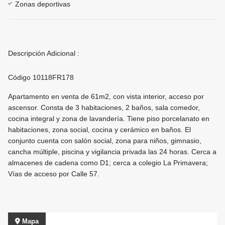
Zonas deportivas
Descripción Adicional :
Código 10118FR178
Apartamento en venta de 61m2, con vista interior, acceso por
ascensor. Consta de 3 habitaciones, 2 baños, sala comedor,
cocina integral y zona de lavandería. Tiene piso porcelanato en
habitaciones, zona social, cocina y cerámico en baños. El
conjunto cuenta con salón social, zona para niños, gimnasio,
cancha múltiple, piscina y vigilancia privada las 24 horas. Cerca a
almacenes de cadena como D1; cerca a colegio La Primavera;
Vías de acceso por Calle 57.
Mapa