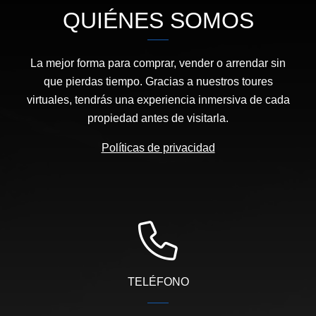
QUIÉNES SOMOS
La mejor forma para comprar, vender o arrendar sin
que pierdas tiempo. Gracias a nuestros toures
virtuales, tendrás una experiencia inmersiva de cada
propiedad antes de visitarla.
Políticas de privacidad
TELÉFONO