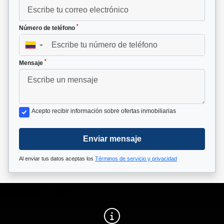
*
Número de teléfono
▼
*
Mensaje
Acepto recibir información sobre ofertas inmobiliarias
Enviar mensaje
Al enviar tus datos aceptas los
Términos de servicio y privacidad