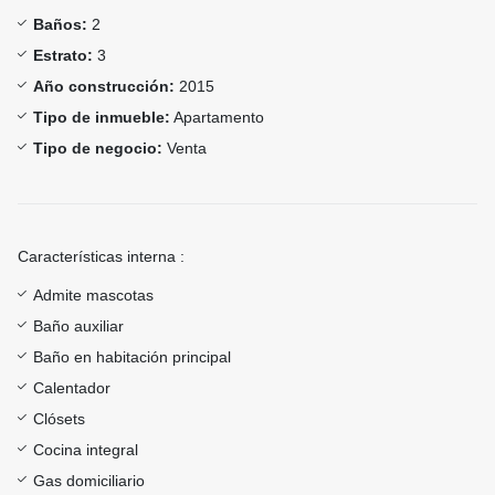
Baños:
2
Estrato:
3
Año construcción:
2015
Tipo de inmueble:
Apartamento
Tipo de negocio:
Venta
Características interna :
Admite mascotas
Baño auxiliar
Baño en habitación principal
Calentador
Clósets
Cocina integral
Gas domiciliario