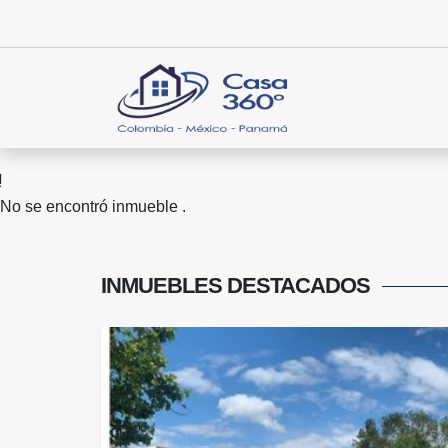
No se encontró inmueble .
INMUEBLES
DESTACADOS