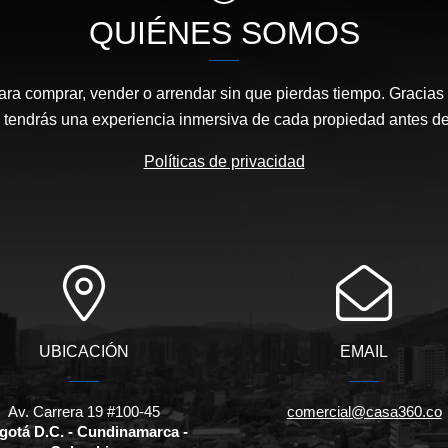
QUIÉNES SOMOS
ara comprar, vender o arrendar sin que pierdas tiempo. Gracias 
, tendrás una experiencia inmersiva de cada propiedad antes de 
Políticas de privacidad
UBICACIÓN
EMAIL
Av. Carrera 19 #100-45
comercial@casa360.co
gotá D.C. - Cundinamarca -