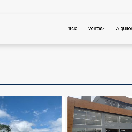
Inicio
Ventas
Alquile