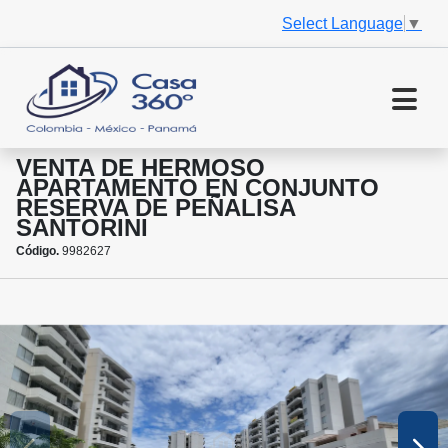
Select Language
▼
VENTA DE HERMOSO
APARTAMENTO EN CONJUNTO
RESERVA DE PEÑALISA
SANTORINI
Código.
9982627