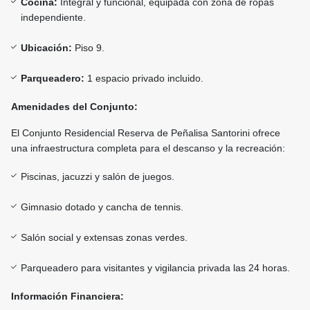
Cocina:
Integral y funcional, equipada con zona de ropas
independiente.
Ubicación:
Piso 9.
Parqueadero:
1 espacio privado incluido.
Amenidades del Conjunto:
El Conjunto Residencial Reserva de Peñalisa Santorini ofrece
una infraestructura completa para el descanso y la recreación:
Piscinas, jacuzzi y salón de juegos.
Gimnasio dotado y cancha de tennis.
Salón social y extensas zonas verdes.
Parqueadero para visitantes y vigilancia privada las 24 horas.
Información Financiera: