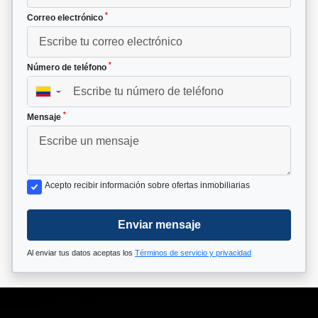
*
Correo electrónico
*
Número de teléfono
▼
*
Mensaje
Acepto recibir información sobre ofertas inmobiliarias
Enviar mensaje
Al enviar tus datos aceptas los
Términos de servicio y privacidad