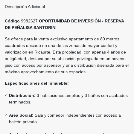
Descripción Adicional :
Código
9982627
OPORTUNIDAD DE INVERSIÓN - RESERVA
DE PEÑALISA SANTORINI
Se ofrece para la venta exclusivo apartamento de 80 metros
cuadrados ubicado en una de las zonas de mayor confort y
valorización en Ricaurte. Esta propiedad, con apenas 4 años de
antigüedad, destaca por su ubicación privilegiada en un noveno
piso con acceso por ascensor y una distribución diseñada para el
máximo aprovechamiento de sus espacios.
Especificaciones del Inmueble:
Distribución:
3 habitaciones amplias y 3 baños con acabados
terminados.
Área Social:
Sala y comedor independientes con acceso a
balcón privado.