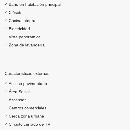
Baño en habitación principal
Clósets
Cocina integral
Electricidad
Vista panorámica
Zona de lavandería
Características externas :
Acceso pavimentado
Área Social
Ascensor
Centros comerciales
Cerca zona urbana
Circuito cerrado de TV