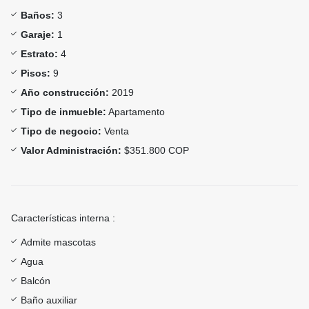
Baños:
3
Garaje:
1
Estrato:
4
Pisos:
9
Año construcción:
2019
Tipo de inmueble:
Apartamento
Tipo de negocio:
Venta
Valor Administración:
$351.800 COP
Características interna :
Admite mascotas
Agua
Balcón
Baño auxiliar