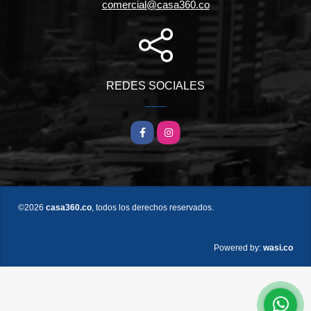
comercial@casa360.co
REDES SOCIALES
Facebook
Instagram
©2026
casa360.co
, todos los derechos reservados.
wasi.co
Powered by: