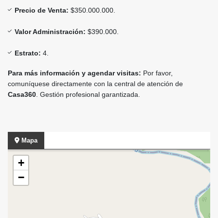
Precio de Venta:
$350.000.000.
Valor Administración:
$390.000.
Estrato:
4.
Para más información y agendar visitas:
Por favor,
comuníquese directamente con la central de atención de
Casa360
. Gestión profesional garantizada.
Mapa
+
−