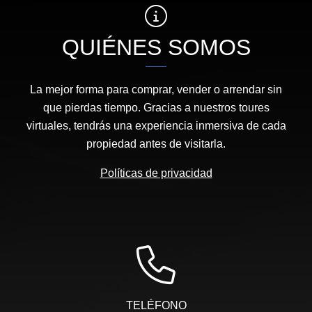
QUIÉNES SOMOS
La mejor forma para comprar, vender o arrendar sin
que pierdas tiempo. Gracias a nuestros toures
virtuales, tendrás una experiencia inmersiva de cada
propiedad antes de visitarla.
Políticas de privacidad
TELÉFONO