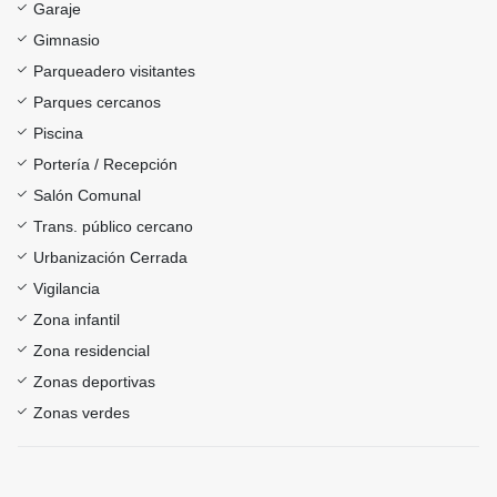
Garaje
Gimnasio
Parqueadero visitantes
Parques cercanos
Piscina
Portería / Recepción
Salón Comunal
Trans. público cercano
Urbanización Cerrada
Vigilancia
Zona infantil
Zona residencial
Zonas deportivas
Zonas verdes