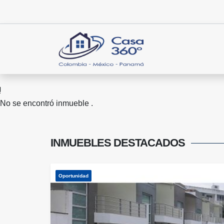
No se encontró inmueble .
INMUEBLES
DESTACADOS
Oportunidad