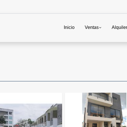
Inicio
Ventas
Alquile