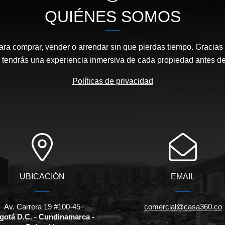
QUIÉNES SOMOS
ara comprar, vender o arrendar sin que pierdas tiempo. Gracias 
, tendrás una experiencia inmersiva de cada propiedad antes de 
Políticas de privacidad
UBICACIÓN
EMAIL
Av. Carrera 19 #100-45
comercial@casa360.co
gotá D.C. - Cundinamarca -