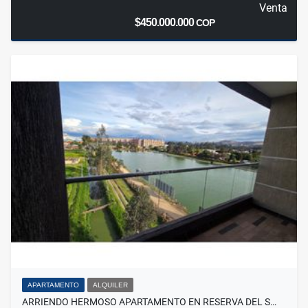
Venta
$450.000.000
COP
APARTAMENTO
ALQUILER
ARRIENDO HERMOSO APARTAMENTO EN RESERVA DEL S…