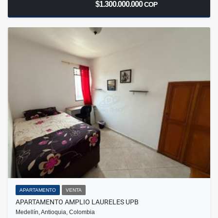
$1.300.000.000
COP
APARTAMENTO
VENTA
APARTAMENTO AMPLIO LAURELES UPB
Medellín, Antioquia, Colombia