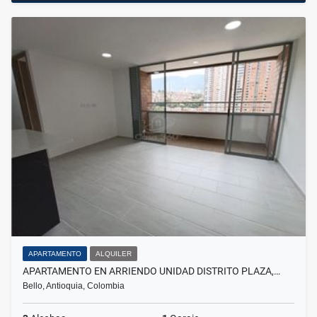
APARTAMENTO
ALQUILER
APARTAMENTO EN ARRIENDO UNIDAD DISTRITO PLAZA,…
Bello, Antioquia, Colombia