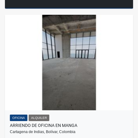
OFICINA
ALQUILER
ARRIENDO DE OFICINA EN MANGA
Cartagena de Indias, Bolívar, Colombia