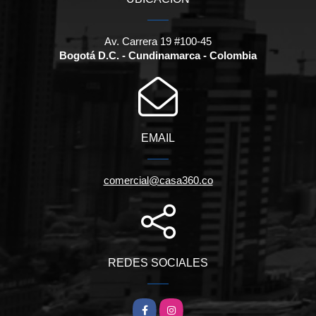
Av. Carrera 19 #100-45
Bogotá D.C. - Cundinamarca - Colombia
EMAIL
comercial@casa360.co
REDES SOCIALES
Facebook
Instagram