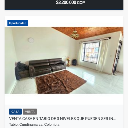
$3.200.000
COP
Oportunidad
CASA
VENTA
VENTA CASA EN TABIO DE 3 NIVELES QUE PUEDEN SER IN…
Tabio, Cundinamarca, Colombia