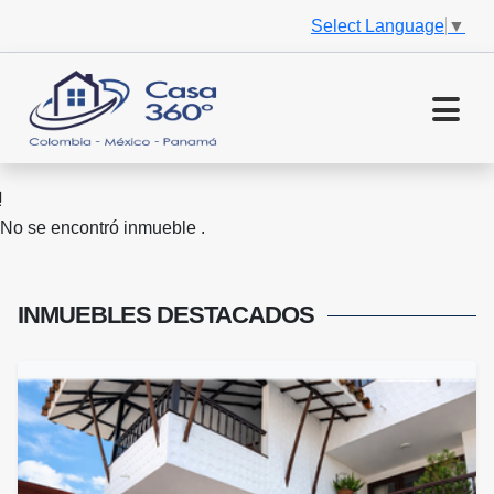
Select Language
▼
No se encontró inmueble .
INMUEBLES
DESTACADOS