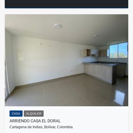
CASA
ALQUILER
ARRIENDO CASA EL DORAL
Cartagena de Indias, Bolívar, Colombia