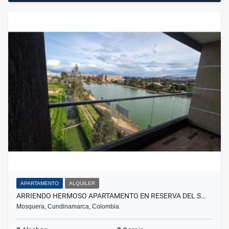
APARTAMENTO
ALQUILER
ARRIENDO HERMOSO APARTAMENTO EN RESERVA DEL S…
Mosquera, Cundinamarca, Colombia