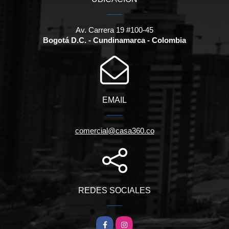
Av. Carrera 19 #100-45
Bogotá D.C. - Cundinamarca - Colombia
EMAIL
comercial@casa360.co
REDES SOCIALES
Facebook
Instagram