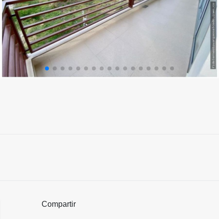
Compartir