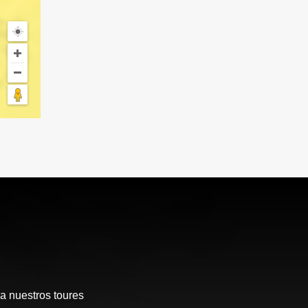
a nuestros toures