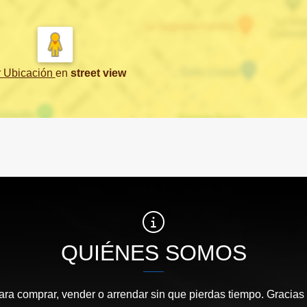
r Ubicación
en
street view
QUIÉNES SOMOS
ara comprar, vender o arrendar sin que pierdas tiempo. Gracias 