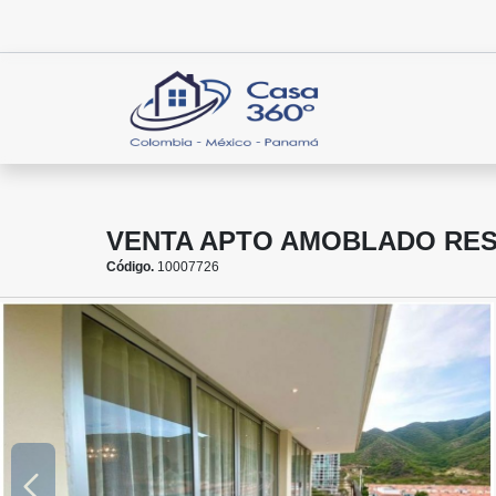
VENTA APTO AMOBLADO RES
Código.
10007726