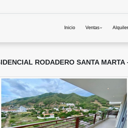
Inicio
Ventas
Alquile
IDENCIAL RODADERO SANTA MARTA –