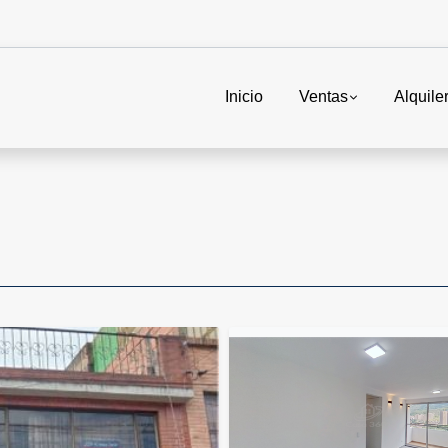
Inicio
Ventas
Alquile