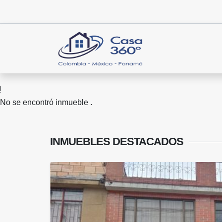
No se encontró inmueble .
INMUEBLES
DESTACADOS