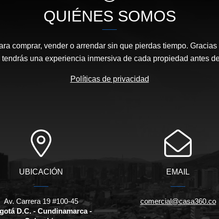
QUIÉNES SOMOS
ara comprar, vender o arrendar sin que pierdas tiempo. Gracias 
, tendrás una experiencia inmersiva de cada propiedad antes de 
Políticas de privacidad
UBICACIÓN
EMAIL
Av. Carrera 19 #100-45
comercial@casa360.co
gotá D.C. - Cundinamarca -