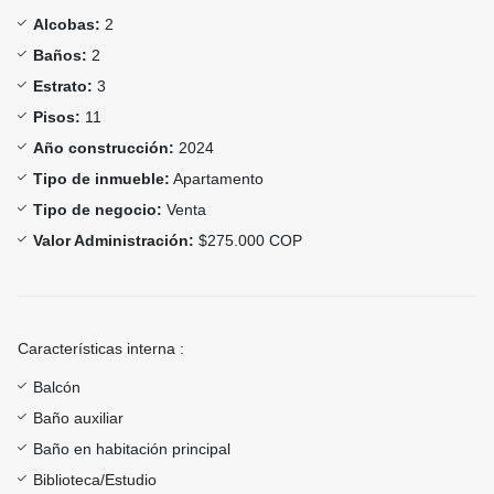
Alcobas:
2
Baños:
2
Estrato:
3
Pisos:
11
Año construcción:
2024
Tipo de inmueble:
Apartamento
Tipo de negocio:
Venta
Valor Administración:
$275.000 COP
Características interna :
Balcón
Baño auxiliar
Baño en habitación principal
Biblioteca/Estudio