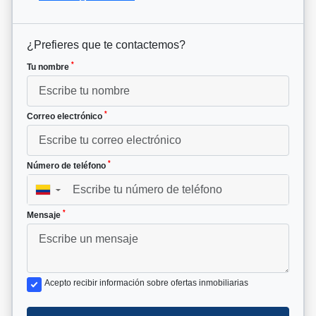
¿Prefieres que te contactemos?
*
Tu nombre
*
Correo electrónico
*
Número de teléfono
▼
*
Mensaje
Acepto recibir información sobre ofertas inmobiliarias