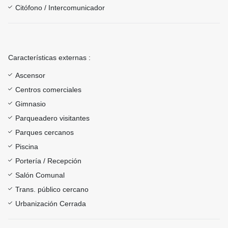
Citófono / Intercomunicador
Características externas :
Ascensor
Centros comerciales
Gimnasio
Parqueadero visitantes
Parques cercanos
Piscina
Portería / Recepción
Salón Comunal
Trans. público cercano
Urbanización Cerrada