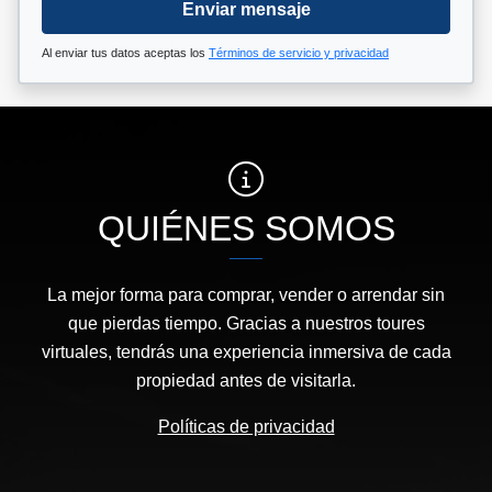
Enviar mensaje
Al enviar tus datos aceptas los
Términos de servicio y privacidad
QUIÉNES SOMOS
La mejor forma para comprar, vender o arrendar sin
que pierdas tiempo. Gracias a nuestros toures
virtuales, tendrás una experiencia inmersiva de cada
propiedad antes de visitarla.
Políticas de privacidad