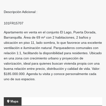
Descripción Adicional :
101FR15707
Apartamento en venta en el conjunto El Lago, Puerta Dorada,
Barranquilla. Área de 69 m² con 2 habitaciones, 2 baños y
ubicación en piso 11, lado sombra, lo que favorece una excelente
ventilación e iluminación natural. Parqueaderos comunales con
relación 1:1, facilitando la disponibilidad para residentes. Ubicado
en una zona con crecimiento urbano y proyección de
valorización, ideal para quienes buscan vivienda propia con una
buena relación entre precio, distribución y calidad de vida. Valor:
$185.000.000. Agenda tu visita y conoce personalmente cada
uno de sus espacios.
Mapa