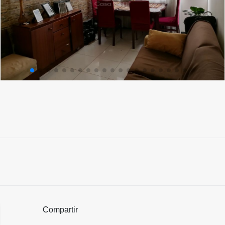
Compartir