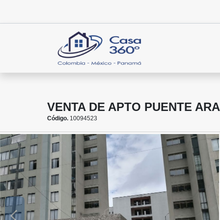
VENTA DE APTO PUENTE AR
Código.
10094523