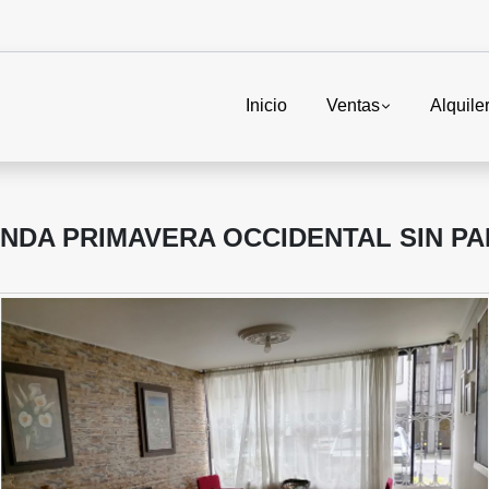
Inicio
Ventas
Alquile
ANDA PRIMAVERA OCCIDENTAL SIN 