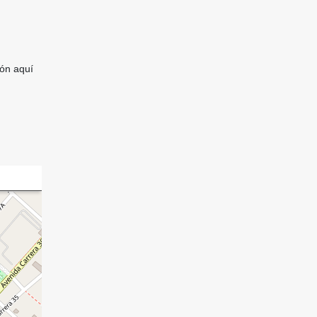
ón aquí