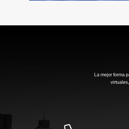
La mejor forma p
virtuales