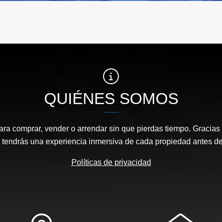
QUIÉNES SOMOS
ara comprar, vender o arrendar sin que pierdas tiempo. Gracias 
, tendrás una experiencia inmersiva de cada propiedad antes de 
Políticas de privacidad