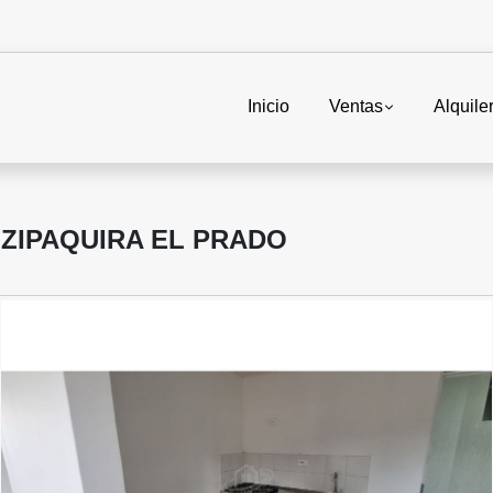
Inicio
Ventas
Alquile
ZIPAQUIRA EL PRADO