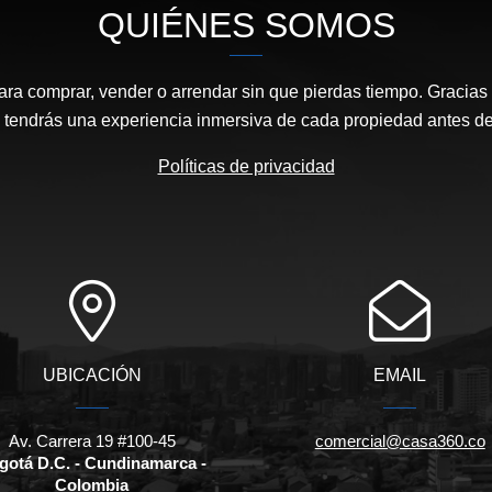
QUIÉNES SOMOS
ara comprar, vender o arrendar sin que pierdas tiempo. Gracias 
, tendrás una experiencia inmersiva de cada propiedad antes de 
Políticas de privacidad
UBICACIÓN
EMAIL
Av. Carrera 19 #100-45
comercial@casa360.co
gotá D.C. - Cundinamarca -
Colombia