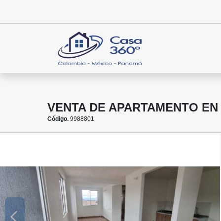
VENTA DE APARTAMENTO EN 
Código.
9988801