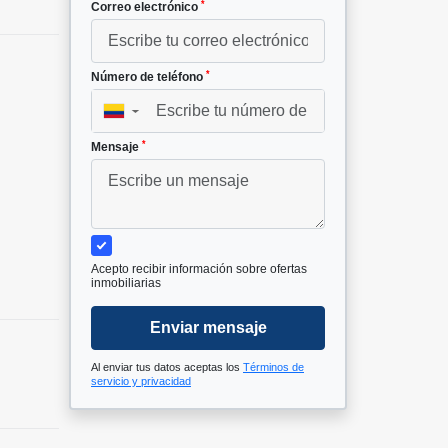
*
Correo electrónico
*
Número de teléfono
▼
*
Mensaje
Acepto recibir información sobre ofertas
inmobiliarias
Enviar mensaje
Al enviar tus datos aceptas los
Términos de
servicio y privacidad