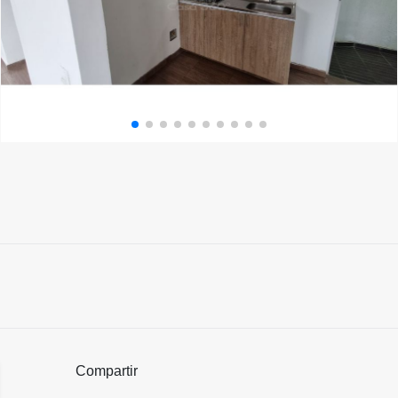
Compartir