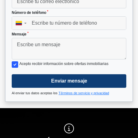
*
Número de teléfono
▼
*
Mensaje
Acepto recibir información sobre ofertas inmobiliarias
Enviar mensaje
Al enviar tus datos aceptas los
Términos de servicio y privacidad