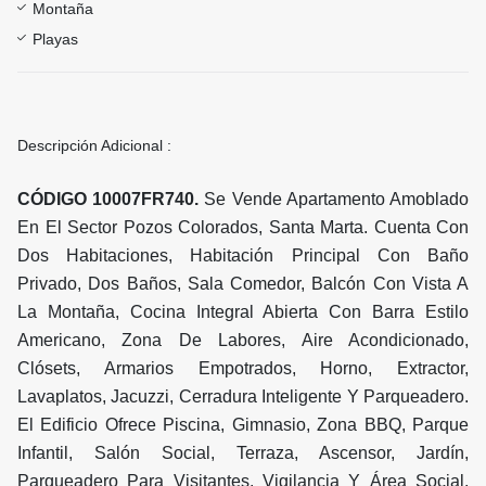
Montaña
Playas
Descripción Adicional :
CÓDIGO 10007FR740.
Se Vende Apartamento Amoblado
En El Sector Pozos Colorados, Santa Marta. Cuenta Con
Dos Habitaciones, Habitación Principal Con Baño
Privado, Dos Baños, Sala Comedor, Balcón Con Vista A
La Montaña, Cocina Integral Abierta Con Barra Estilo
Americano, Zona De Labores, Aire Acondicionado,
Clósets, Armarios Empotrados, Horno, Extractor,
Lavaplatos, Jacuzzi, Cerradura Inteligente Y Parqueadero.
El Edificio Ofrece Piscina, Gimnasio, Zona BBQ, Parque
Infantil, Salón Social, Terraza, Ascensor, Jardín,
Parqueadero Para Visitantes, Vigilancia Y Área Social.