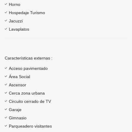
Horno
Hospedaje Turismo
Jacuzzi
Lavaplatos
Características externas :
Acceso pavimentado
Área Social
Ascensor
Cerca zona urbana
Circuito cerrado de TV
Garaje
Gimnasio
Parqueadero visitantes