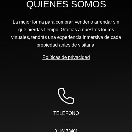
QUIÉNES SOMOS
La mejor forma para comprar, vender o arrendar sin
que pierdas tiempo. Gracias a nuestros toures
virtuales, tendrás una experiencia inmersiva de cada
propiedad antes de visitarla.
Políticas de privacidad
TELÉFONO
3116173401