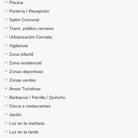
Piscina
Portería / Recepción
Salón Comunal
Trans. público cercano
Urbanización Cerrada
Vigilancia
Zona infantil
Zona residencial
Zonas deportivas
Zonas verdes
Áreas Turísticas
Barbacoa / Parrilla / Quincho
Cerca a restaurantes
Jardín
Luz en la mañana
Luz en la tarde