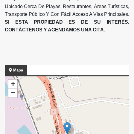
Ubicado Cerca De Playas, Restaurantes, Áreas Turísticas,
Transporte Público Y Con Fácil Acceso A Vías Principales.
SI ESTA PROPIEDAD ES DE SU INTERÉS,
CONTÁCTENOS Y AGENDAMOS UNA CITA.
Mapa
+
−