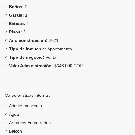
Baños:
2
Garaje:
1
Estrato:
4
Pisos:
3
Año construcción:
2021
Tipo de inmueble:
Apartamento
Tipo de negocio:
Venta
Valor Administración:
$346.000 COP
Características interna :
Admite mascotas
Agua
Armarios Empotrados
Balcón