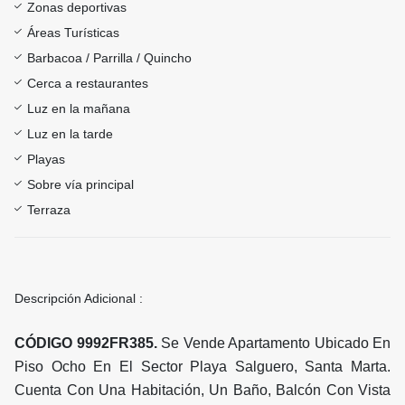
Zonas deportivas
Áreas Turísticas
Barbacoa / Parrilla / Quincho
Cerca a restaurantes
Luz en la mañana
Luz en la tarde
Playas
Sobre vía principal
Terraza
Descripción Adicional :
CÓDIGO 9992FR385.
Se Vende Apartamento Ubicado En
Piso Ocho En El Sector Playa Salguero, Santa Marta.
Cuenta Con Una Habitación, Un Baño, Balcón Con Vista