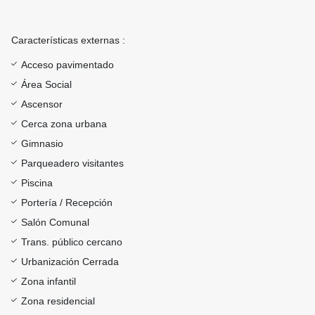
Características externas :
Acceso pavimentado
Área Social
Ascensor
Cerca zona urbana
Gimnasio
Parqueadero visitantes
Piscina
Portería / Recepción
Salón Comunal
Trans. público cercano
Urbanización Cerrada
Zona infantil
Zona residencial