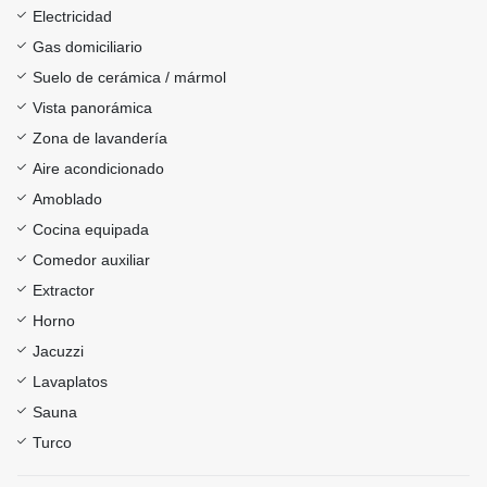
Electricidad
Gas domiciliario
Suelo de cerámica / mármol
Vista panorámica
Zona de lavandería
Aire acondicionado
Amoblado
Cocina equipada
Comedor auxiliar
Extractor
Horno
Jacuzzi
Lavaplatos
Sauna
Turco