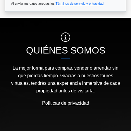
Al enviar tus datos aceptas los
Términos de servicio y privacidad
QUIÉNES SOMOS
La mejor forma para comprar, vender o arrendar sin
que pierdas tiempo. Gracias a nuestros toures
virtuales, tendrás una experiencia inmersiva de cada
propiedad antes de visitarla.
Políticas de privacidad