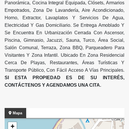
Panorámica, Cocina Integral Equipada, Clósets, Armarios
Empotrados, Zona De Lavandería, Aire Acondicionado,
Horno, Extractor, Lavaplatos Y Servicios De Agua,
Electricidad Y Gas Domiciliario. Se Entrega Amoblado Y
Se Encuentra En Urbanización Cerrada Con Ascensor,
Piscina, Gimnasio, Jacuzzi, Sauna, Turco, Área Social,
Salón Comunal, Terraza, Zona BBQ, Parqueadero Para
Visitantes Y Zona Infantil. Ubicado En Zona Residencial
Cerca De Playas, Restaurantes, Áreas Turísticas Y
Transporte Público, Con Fácil Acceso A Vías Principales.
SI ESTA PROPIEDAD ES DE SU INTERÉS,
CONTÁCTENOS Y AGENDAMOS UNA CITA.
Mapa
+