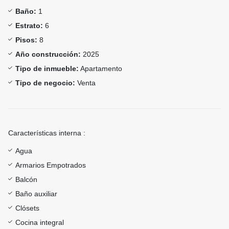
Baño:
1
Estrato:
6
Pisos:
8
Año construcción:
2025
Tipo de inmueble:
Apartamento
Tipo de negocio:
Venta
Características interna :
Agua
Armarios Empotrados
Balcón
Baño auxiliar
Clósets
Cocina integral