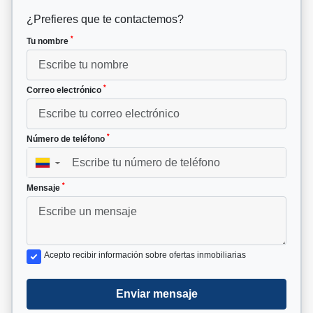
¿Prefieres que te contactemos?
*
Tu nombre
*
Correo electrónico
*
Número de teléfono
▼
*
Mensaje
Acepto recibir información sobre ofertas inmobiliarias
Enviar mensaje