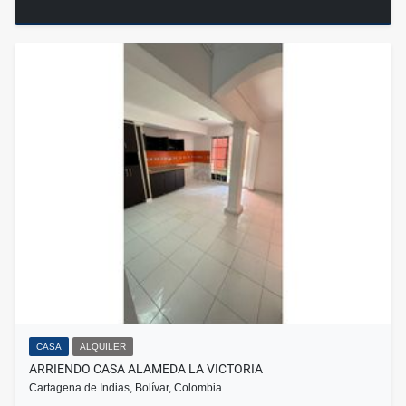
CASA
ALQUILER
ARRIENDO CASA ALAMEDA LA VICTORIA
Cartagena de Indias, Bolívar, Colombia