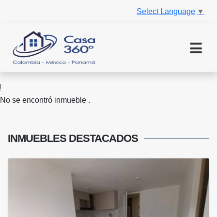
Select Language
▼
No se encontró inmueble .
INMUEBLES
DESTACADOS