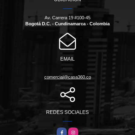
Av. Carrera 19 #100-45
Bogotá D.C. - Cundinamarca - Colombia
EMAIL
comercial@casa360.co
REDES SOCIALES
Facebook
Instagram