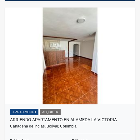
APARTAMENTO
ALQUILER
ARRIENDO APARTAMENTO EN ALAMEDA LA VICTORIA
Cartagena de Indias, Bolívar, Colombia