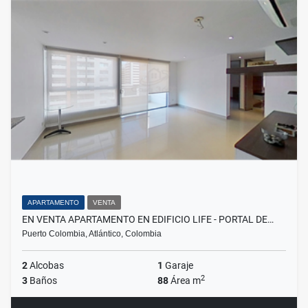
APARTAMENTO
VENTA
EN VENTA APARTAMENTO EN EDIFICIO LIFE - PORTAL DE…
Puerto Colombia, Atlántico, Colombia
2
Alcobas
1
Garaje
2
3
Baños
88
Área m