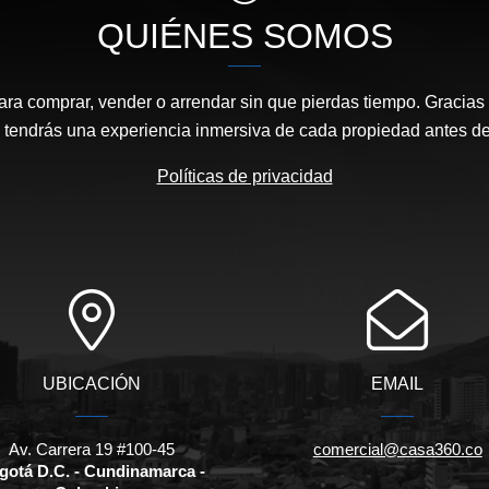
QUIÉNES SOMOS
ara comprar, vender o arrendar sin que pierdas tiempo. Gracias 
, tendrás una experiencia inmersiva de cada propiedad antes de 
Políticas de privacidad
UBICACIÓN
EMAIL
Av. Carrera 19 #100-45
comercial@casa360.co
gotá D.C. - Cundinamarca -