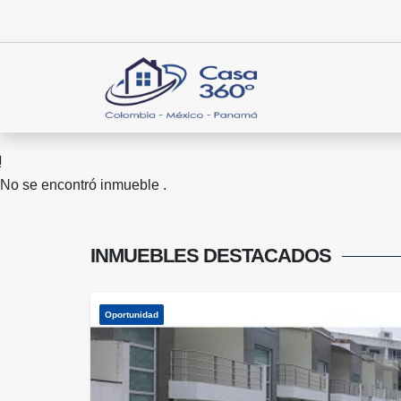
No se encontró inmueble .
INMUEBLES
DESTACADOS
Oportunidad