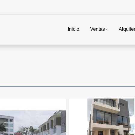
Inicio
Ventas
Alquile