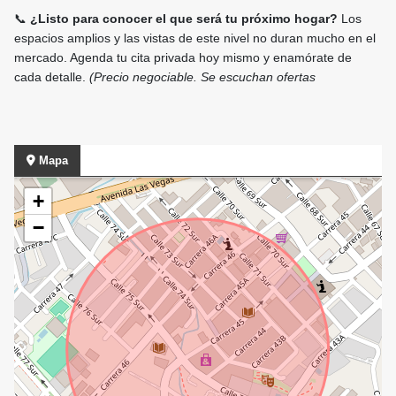
📞
¿Listo para conocer el que será tu próximo hogar?
Los
espacios amplios y las vistas de este nivel no duran mucho en el
mercado. Agenda tu cita privada hoy mismo y enamórate de
cada detalle.
(Precio negociable. Se escuchan ofertas
Mapa
+
−