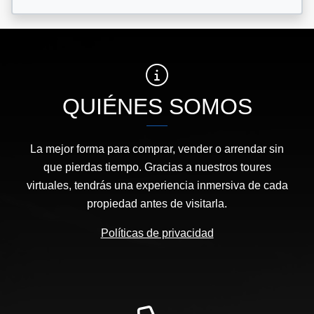
QUIÉNES SOMOS
La mejor forma para comprar, vender o arrendar sin
que pierdas tiempo. Gracias a nuestros toures
virtuales, tendrás una experiencia inmersiva de cada
propiedad antes de visitarla.
Políticas de privacidad