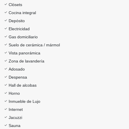
Clósets
Cocina integral
Depósito
Electricidad
Gas domiciliario
Suelo de cerámica / mármol
Vista panorámica
Zona de lavandería
Adosado
Despensa
Hall de alcobas
Horno
Inmueble de Lujo
Internet
Jacuzzi
Sauna