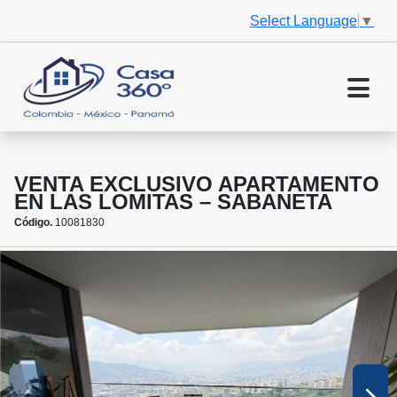
Select Language
▼
VENTA EXCLUSIVO APARTAMENTO
EN LAS LOMITAS – SABANETA
Código.
10081830