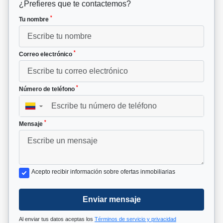
¿Prefieres que te contactemos?
*
Tu nombre
*
Correo electrónico
*
Número de teléfono
▼
*
Mensaje
Acepto recibir información sobre ofertas inmobiliarias
Enviar mensaje
Al enviar tus datos aceptas los
Términos de servicio y privacidad