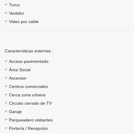
Turco
Vestidor
Video por cable
Características externas :
Acceso pavimentado
Área Social
Ascensor
Centros comerciales
Cerca zona urbana
Circuito cerrado de TV
Garaje
Parqueadero visitantes
Portería / Recepción