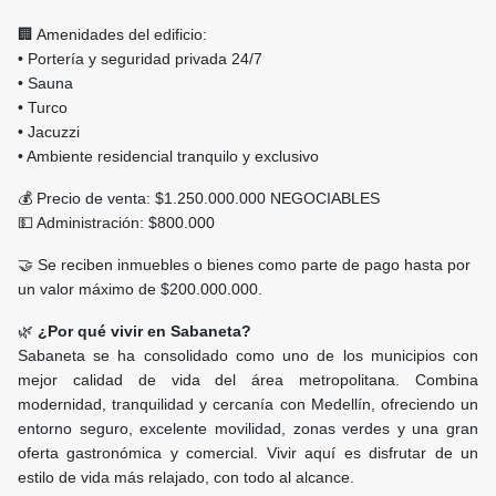
🏢 Amenidades del edificio:
• Portería y seguridad privada 24/7
• Sauna
• Turco
• Jacuzzi
• Ambiente residencial tranquilo y exclusivo
💰 Precio de venta: $1.250.000.000 NEGOCIABLES
💵 Administración: $800.000
🤝 Se reciben inmuebles o bienes como parte de pago hasta por
un valor máximo de $200.000.000.
🌿
¿Por qué vivir en Sabaneta?
Sabaneta se ha consolidado como uno de los municipios con
mejor calidad de vida del área metropolitana. Combina
modernidad, tranquilidad y cercanía con Medellín, ofreciendo un
entorno seguro, excelente movilidad, zonas verdes y una gran
oferta gastronómica y comercial. Vivir aquí es disfrutar de un
estilo de vida más relajado, con todo al alcance.