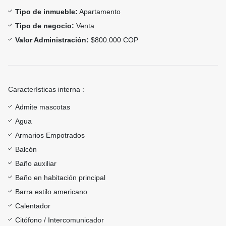
Tipo de inmueble:
Apartamento
Tipo de negocio:
Venta
Valor Administración:
$800.000 COP
Características interna :
Admite mascotas
Agua
Armarios Empotrados
Balcón
Baño auxiliar
Baño en habitación principal
Barra estilo americano
Calentador
Citófono / Intercomunicador