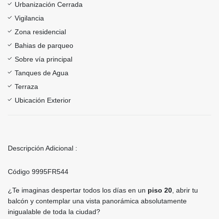
Urbanización Cerrada
Vigilancia
Zona residencial
Bahias de parqueo
Sobre vía principal
Tanques de Agua
Terraza
Ubicación Exterior
Descripción Adicional :
Código 9995FR544
¿Te imaginas despertar todos los días en un
piso 20
, abrir tu
balcón y contemplar una vista panorámica absolutamente
inigualable de toda la ciudad?