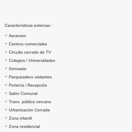
Características externas :
Ascensor
Centros comerciales
Circuito cerrado de TV
Colegios / Universidades
Gimnasio
Parqueadero visitantes
Portería / Recepción
Salón Comunal
Trans. público cercano
Urbanización Cerrada
Zona infantil
Zona residencial