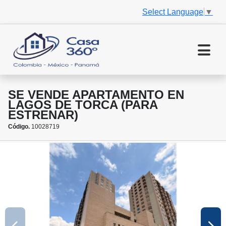
Select Language
▼
SE VENDE APARTAMENTO EN
LAGOS DE TORCA (PARA
ESTRENAR)
Código.
10028719