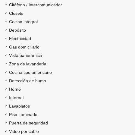
Citófono / Intercomunicador
Clósets
Cocina integral
Depósito
Electricidad
Gas domiciliario
Vista panorámica
Zona de lavandería
Cocina tipo americano
Detección de humo
Horno
Internet
Lavaplatos
Piso Laminado
Puerta de seguridad
Video por cable