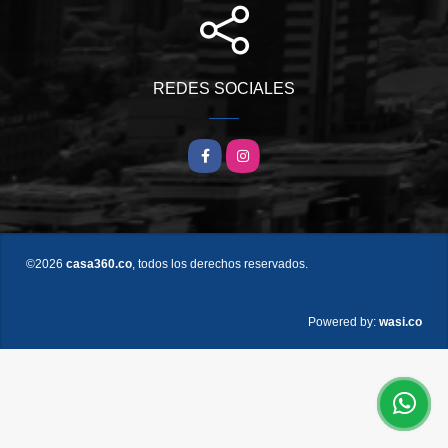
REDES SOCIALES
Facebook
Instagram
©2026
casa360.co
, todos los derechos reservados.
wasi.co
Powered by: