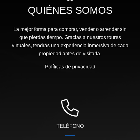
QUIÉNES SOMOS
La mejor forma para comprar, vender o arrendar sin
que pierdas tiempo. Gracias a nuestros toures
virtuales, tendrás una experiencia inmersiva de cada
propiedad antes de visitarla.
Políticas de privacidad
TELÉFONO