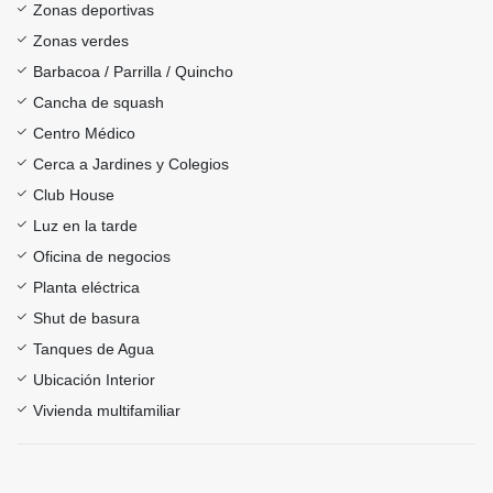
Zonas deportivas
Zonas verdes
Barbacoa / Parrilla / Quincho
Cancha de squash
Centro Médico
Cerca a Jardines y Colegios
Club House
Luz en la tarde
Oficina de negocios
Planta eléctrica
Shut de basura
Tanques de Agua
Ubicación Interior
Vivienda multifamiliar