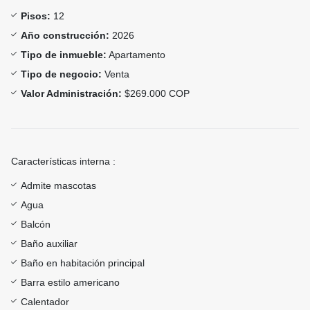
Pisos:
12
Año construcción:
2026
Tipo de inmueble:
Apartamento
Tipo de negocio:
Venta
Valor Administración:
$269.000 COP
Características interna :
Admite mascotas
Agua
Balcón
Baño auxiliar
Baño en habitación principal
Barra estilo americano
Calentador