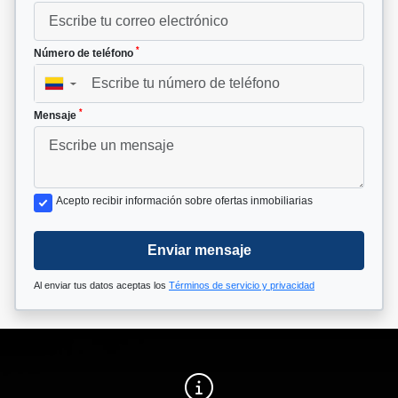
*
Número de teléfono
▼
*
Mensaje
Acepto recibir información sobre ofertas inmobiliarias
Enviar mensaje
Al enviar tus datos aceptas los
Términos de servicio y privacidad