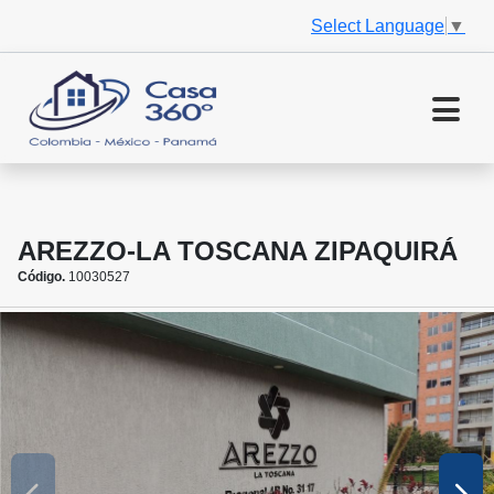
Select Language
▼
AREZZO-LA TOSCANA ZIPAQUIRÁ
Código.
10030527