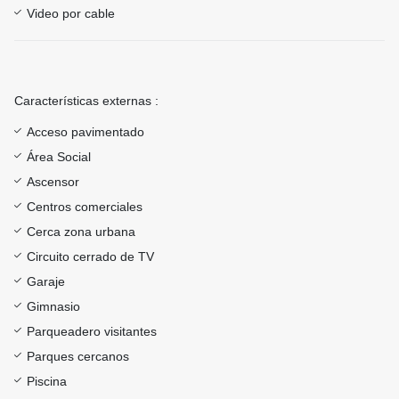
Video por cable
Características externas :
Acceso pavimentado
Área Social
Ascensor
Centros comerciales
Cerca zona urbana
Circuito cerrado de TV
Garaje
Gimnasio
Parqueadero visitantes
Parques cercanos
Piscina