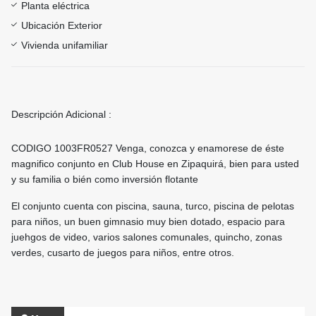
Planta eléctrica
Ubicación Exterior
Vivienda unifamiliar
Descripción Adicional :
CODIGO 1003FR0527 Venga, conozca y enamorese de éste
magnifico conjunto en Club House en Zipaquirá, bien para usted
y su familia o bién como inversión flotante
El conjunto cuenta con piscina, sauna, turco, piscina de pelotas
para niños, un buen gimnasio muy bien dotado, espacio para
juehgos de video, varios salones comunales, quincho, zonas
verdes, cusarto de juegos para niños, entre otros.