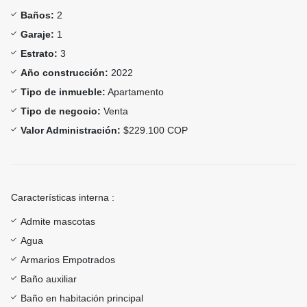
Baños:
2
Garaje:
1
Estrato:
3
Año construcción:
2022
Tipo de inmueble:
Apartamento
Tipo de negocio:
Venta
Valor Administración:
$229.100 COP
Características interna :
Admite mascotas
Agua
Armarios Empotrados
Baño auxiliar
Baño en habitación principal