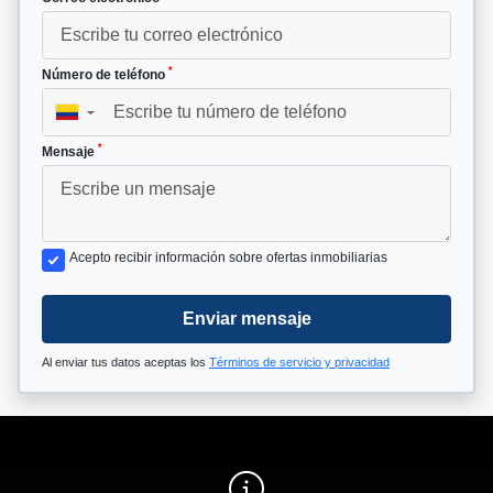
*
Número de teléfono
▼
*
Mensaje
Acepto recibir información sobre ofertas inmobiliarias
Enviar mensaje
Al enviar tus datos aceptas los
Términos de servicio y privacidad