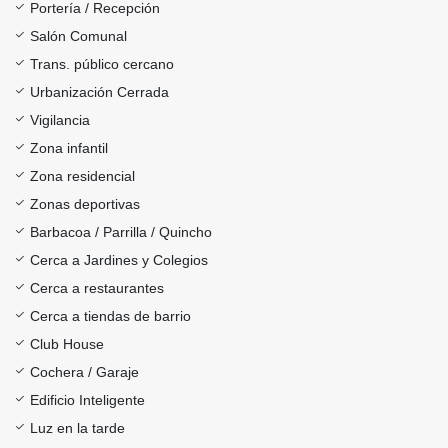
Portería / Recepción
Salón Comunal
Trans. público cercano
Urbanización Cerrada
Vigilancia
Zona infantil
Zona residencial
Zonas deportivas
Barbacoa / Parrilla / Quincho
Cerca a Jardines y Colegios
Cerca a restaurantes
Cerca a tiendas de barrio
Club House
Cochera / Garaje
Edificio Inteligente
Luz en la tarde