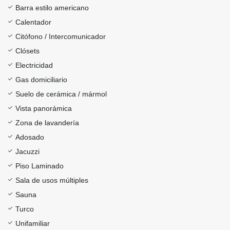
Barra estilo americano
Calentador
Citófono / Intercomunicador
Clósets
Electricidad
Gas domiciliario
Suelo de cerámica / mármol
Vista panorámica
Zona de lavandería
Adosado
Jacuzzi
Piso Laminado
Sala de usos múltiples
Sauna
Turco
Unifamiliar