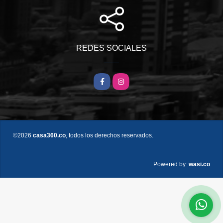
REDES SOCIALES
Facebook
Instagram
©2026
casa360.co
, todos los derechos reservados.
wasi.co
Powered by: