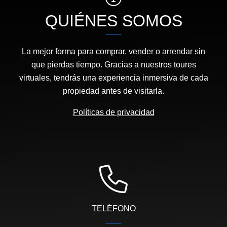
QUIÉNES SOMOS
La mejor forma para comprar, vender o arrendar sin
que pierdas tiempo. Gracias a nuestros toures
virtuales, tendrás una experiencia inmersiva de cada
propiedad antes de visitarla.
Políticas de privacidad
TELÉFONO