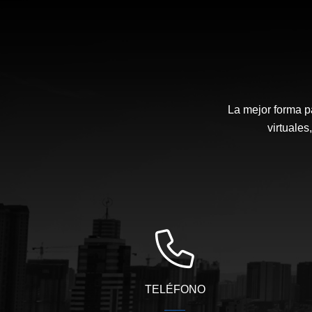
La mejor forma p
virtuales
TELÉFONO