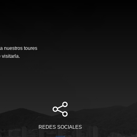
a nuestros toures
visitarla.
REDES SOCIALES