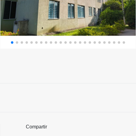
Compartir