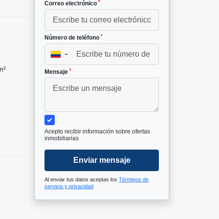
*
Correo electrónico
*
Número de teléfono
▼
m²
*
Mensaje
Acepto recibir información sobre ofertas
inmobiliarias
Enviar mensaje
Al enviar tus datos aceptas los
Términos de
servicio y privacidad