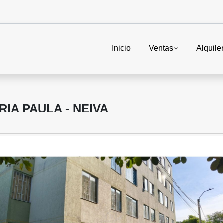
Inicio
Ventas
Alquile
IA PAULA - NEIVA