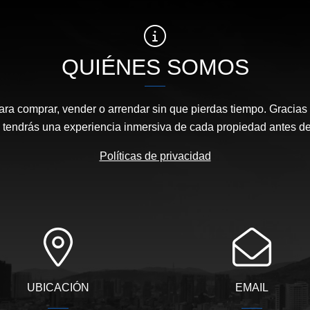
QUIÉNES SOMOS
ara comprar, vender o arrendar sin que pierdas tiempo. Gracias 
, tendrás una experiencia inmersiva de cada propiedad antes de 
Políticas de privacidad
UBICACIÓN
EMAIL