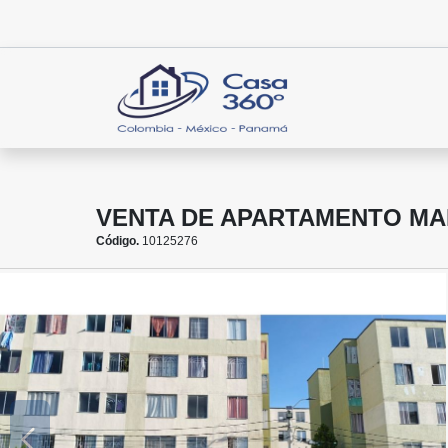
VENTA DE APARTAMENTO MAR
Código.
10125276