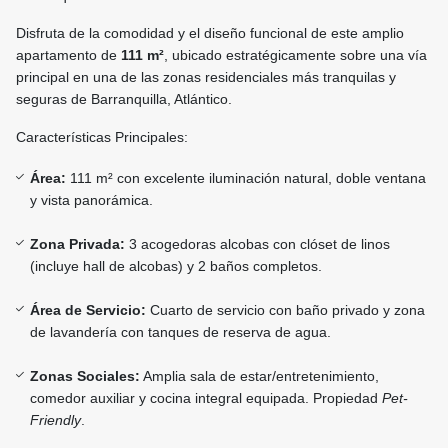
Disfruta de la comodidad y el diseño funcional de este amplio
apartamento de
111 m²
, ubicado estratégicamente sobre una vía
principal en una de las zonas residenciales más tranquilas y
seguras de Barranquilla, Atlántico.
Características Principales:
Área:
111 m² con excelente iluminación natural, doble ventana
y vista panorámica.
Zona Privada:
3 acogedoras alcobas con clóset de linos
(incluye hall de alcobas) y 2 baños completos.
Área de Servicio:
Cuarto de servicio con baño privado y zona
de lavandería con tanques de reserva de agua.
Zonas Sociales:
Amplia sala de estar/entretenimiento,
comedor auxiliar y cocina integral equipada. Propiedad
Pet-
Friendly
.