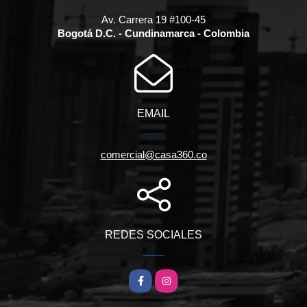
Av. Carrera 19 #100-45
Bogotá D.C. - Cundinamarca - Colombia
EMAIL
comercial@casa360.co
REDES SOCIALES
Facebook
Instagram