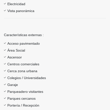
Electricidad
Vista panorámica
Características externas :
Acceso pavimentado
Área Social
Ascensor
Centros comerciales
Cerca zona urbana
Colegios / Universidades
Garaje
Parqueadero visitantes
Parques cercanos
Portería / Recepción