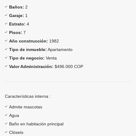
Baños:
2
Garaje:
1
Estrato:
4
Pisos:
7
Año construcción:
1982
Tipo de inmueble:
Apartamento
Tipo de negocio:
Venta
Valor Administración:
$496.000 COP
Características interna :
Admite mascotas
Agua
Baño en habitación principal
Clósets