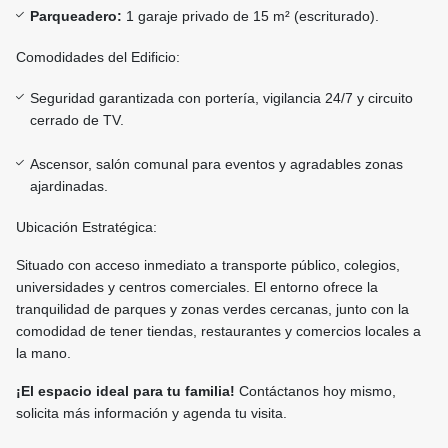
Parqueadero:
1 garaje privado de 15 m² (escriturado).
Comodidades del Edificio:
Seguridad garantizada con portería, vigilancia 24/7 y circuito
cerrado de TV.
Ascensor, salón comunal para eventos y agradables zonas
ajardinadas.
Ubicación Estratégica:
Situado con acceso inmediato a transporte público, colegios,
universidades y centros comerciales. El entorno ofrece la
tranquilidad de parques y zonas verdes cercanas, junto con la
comodidad de tener tiendas, restaurantes y comercios locales a
la mano.
¡El espacio ideal para tu familia!
Contáctanos hoy mismo,
solicita más información y agenda tu visita.