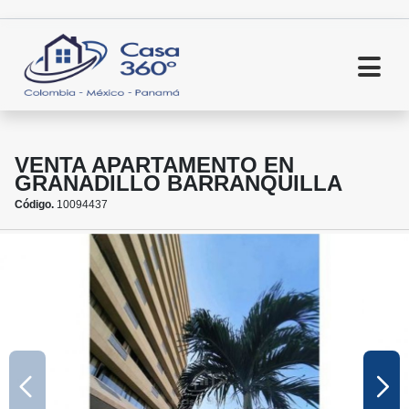
VENTA APARTAMENTO EN
GRANADILLO BARRANQUILLA
Código.
10094437