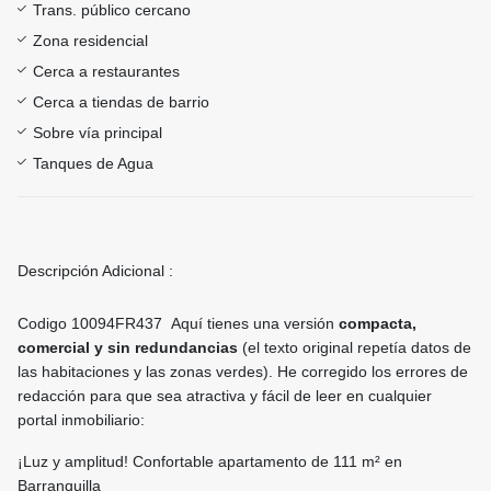
Trans. público cercano
Zona residencial
Cerca a restaurantes
Cerca a tiendas de barrio
Sobre vía principal
Tanques de Agua
Descripción Adicional :
Codigo 10094FR437 Aquí tienes una versión
compacta,
comercial y sin redundancias
(el texto original repetía datos de
las habitaciones y las zonas verdes). He corregido los errores de
redacción para que sea atractiva y fácil de leer en cualquier
portal inmobiliario:
¡Luz y amplitud! Confortable apartamento de 111 m² en
Barranquilla