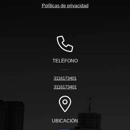
Políticas de privacidad
TELÉFONO
3116173401
3116173401
UBICACIÓN