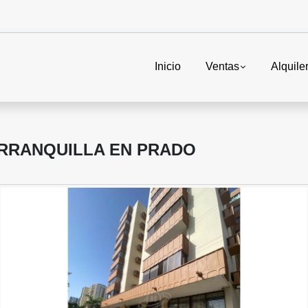
Inicio
Ventas
Alquile
RRANQUILLA EN PRADO