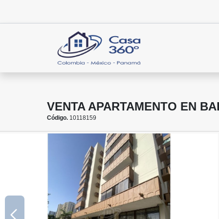
VENTA APARTAMENTO EN BA
Código.
10118159