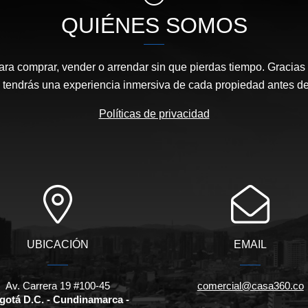
QUIÉNES SOMOS
ara comprar, vender o arrendar sin que pierdas tiempo. Gracias 
, tendrás una experiencia inmersiva de cada propiedad antes de 
Políticas de privacidad
UBICACIÓN
EMAIL
Av. Carrera 19 #100-45
comercial@casa360.co
gotá D.C. - Cundinamarca -