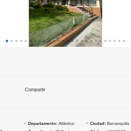
Compartir
Departamento:
Atlántico
Ciudad:
Barranquilla