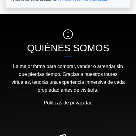
QUIÉNES SOMOS
La mejor forma para comprar, vender o arrendar sin
que pierdas tiempo. Gracias a nuestros toures
virtuales, tendrás una experiencia inmersiva de cada
propiedad antes de visitarla.
Políticas de privacidad