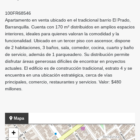
100FR68546
Apartamento en venta ubicado en el tradicional barrio El Prado,
Barranquilla. Cuenta con 170 m² distribuidos en amplios espacios
interiores, ideales para quienes valoran la comodidad y la
funcionalidad. Ubicado en un tercer piso con ascensor, dispone
de 2 habitaciones, 3 baños, sala, comedor, cocina, cuarto y baño
de servicio, además de 1 parqueadero. Su distribución permite
disfrutar áreas generosas difíciles de encontrar en proyectos
actuales. El edificio es de construcción tradicional, estrato 4 y se
encuentra en una ubicación estratégica, cerca de vías
principales, comercio, restaurantes y servicios. Valor: $480
millones.
Mapa
+