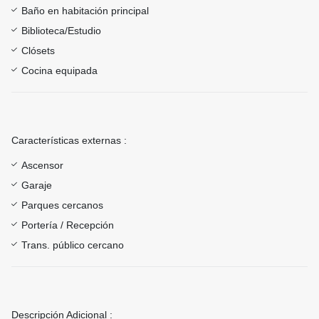
Baño en habitación principal
Biblioteca/Estudio
Clósets
Cocina equipada
Características externas :
Ascensor
Garaje
Parques cercanos
Portería / Recepción
Trans. público cercano
Descripción Adicional :