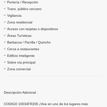
Portería / Recepción
Trans. público cercano
Vigilancia
Zona residencial
Acceso con tarjetas o dispositivos
Áreas Turísticas
Barbacoa / Parrilla / Quincho
Cerca a restaurantes
Edificio Inteligente
Sobre vía principal
Zona comercial
Descripción Adicional :
CODIGO 10034FR205 ¡Vive en uno de los lugares más