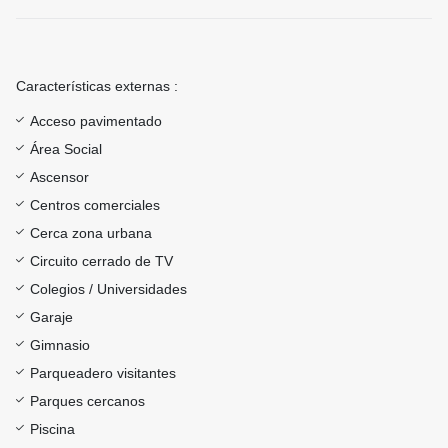
Características externas :
Acceso pavimentado
Área Social
Ascensor
Centros comerciales
Cerca zona urbana
Circuito cerrado de TV
Colegios / Universidades
Garaje
Gimnasio
Parqueadero visitantes
Parques cercanos
Piscina