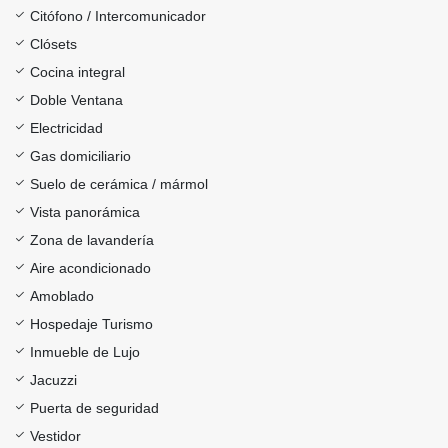
Citófono / Intercomunicador
Clósets
Cocina integral
Doble Ventana
Electricidad
Gas domiciliario
Suelo de cerámica / mármol
Vista panorámica
Zona de lavandería
Aire acondicionado
Amoblado
Hospedaje Turismo
Inmueble de Lujo
Jacuzzi
Puerta de seguridad
Vestidor