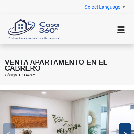
Select Language
▼
VENTA APARTAMENTO EN EL
CABRERO
Código.
10034205