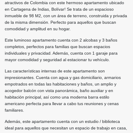
atractivos de Colombia con este hermoso apartamento ubicado
en Cartagena de Indias, Bolívar! Se trata de un espacioso
inmueble de 98 M2, con un área de terreno, construida y privada
de la misma dimensión. Perfecto para aquellos que buscan
comodidad y amplitud en su hogar.
Este luminoso apartamento cuenta con 2 alcobas y 3 baños
completos, perfectos para familias que buscan espacios
individuales y privacidad. Además, cuenta con 1 garaje para
mayor comodidad y seguridad al estacionar tu vehículo.
Las características internas de este apartamento son
impresionantes. Cuenta con agua y gas domiciliario, armarios
empotrados en todas las habitaciones y baños, un amplio y
acogedor balcón con vista panorámica, baño auxiliar y en
habitación principal, así como una moderna barra estilo
americano perfecta para llevar a cabo tus reuniones y cenas
familiares.
Además, este apartamento cuenta con un estudio / biblioteca
ideal para aquellos que necesitan un espacio de trabajo en casa,