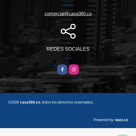
comercial@casa360.co
REDES SOCIALES
Facebook
Instagram
©2026
casa360.co
, todos los derechos reservados.
wasi.co
Powered by: