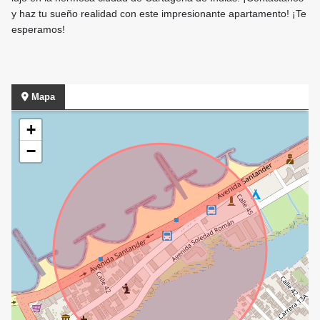
y haz tu sueño realidad con este impresionante apartamento! ¡Te
esperamos!
Mapa
+
−