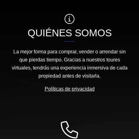
QUIÉNES SOMOS
La mejor forma para comprar, vender o arrendar sin
que pierdas tiempo. Gracias a nuestros toures
virtuales, tendrás una experiencia inmersiva de cada
propiedad antes de visitarla.
Políticas de privacidad