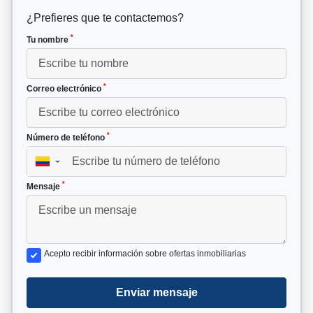
¿Prefieres que te contactemos?
*
Tu nombre
*
Correo electrónico
*
Número de teléfono
▼
*
Mensaje
Acepto recibir información sobre ofertas inmobiliarias
Enviar mensaje