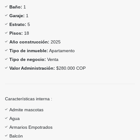
Baño:
1
Garaje:
1
Estrato:
5
Pisos:
18
Año construcción:
2025
Tipo de inmueble:
Apartamento
Tipo de negocio:
Venta
Valor Administración:
$280.000 COP
Características interna :
Admite mascotas
Agua
Armarios Empotrados
Balcón