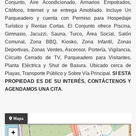
Conjunto, Aire Acondicionado, Armarios Empotrados,
Citófono, Internet y se entrega Amoblado. Incluye Un
Parqueadero y cuenta con Permiso para Hospedaje
Turístico y Rentas Cortas. El Conjunto ofrece Piscina,
Gimnasio, Jacuzzi, Sauna, Turco, Área Social, Salón
Comunal, Zona BBQ, Kiosko, Zona Infantil, Zonas
Deportivas, Zonas Verdes, Ascensor, Portería, Vigilancia,
Circuito Cerrado de TV, Parqueadero para Visitantes,
Planta Eléctrica y Shut de Basura. Ubicado cerca de
Playas, Transporte Público y Sobre Vía Principal.
SI ESTA
PROPIEDAD ES DE SU INTERÉS, CONTÁCTENOS Y
AGENDAMOS UNA CITA.
Mapa
+