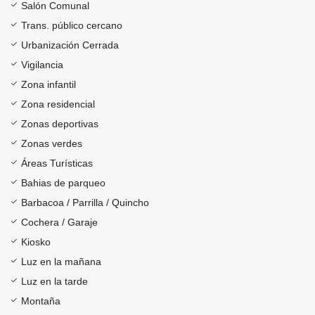
Salón Comunal
Trans. público cercano
Urbanización Cerrada
Vigilancia
Zona infantil
Zona residencial
Zonas deportivas
Zonas verdes
Áreas Turísticas
Bahias de parqueo
Barbacoa / Parrilla / Quincho
Cochera / Garaje
Kiosko
Luz en la mañana
Luz en la tarde
Montaña