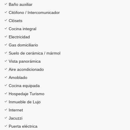
Baño auxiliar
Citófono / Intercomunicador
Clósets
Cocina integral
Electricidad
Gas domiciliario
Suelo de cerámica / mármol
Vista panorámica
Aire acondicionado
Amoblado
Cocina equipada
Hospedaje Turismo
Inmueble de Lujo
Internet
Jacuzzi
Puerta eléctrica