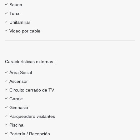
Sauna
Turco
Unifamiliar
Video por cable
Características externas :
Área Social
Ascensor
Circuito cerrado de TV
Garaje
Gimnasio
Parqueadero visitantes
Piscina
Portería / Recepción