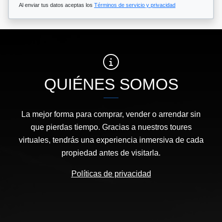
Al enviar tus datos aceptas los
Términos de servicio y privacidad
QUIÉNES SOMOS
La mejor forma para comprar, vender o arrendar sin
que pierdas tiempo. Gracias a nuestros toures
virtuales, tendrás una experiencia inmersiva de cada
propiedad antes de visitarla.
Políticas de privacidad