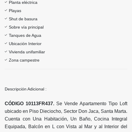
Planta eléctrica
Playas
Shut de basura
Sobre vía principal
Tanques de Agua
Ubicación Interior
Vivienda unifamiliar
Zona campestre
Descripción Adicional :
CÓDIGO 10113FR437.
Se Vende Apartamento Tipo Loft
ubicado en Piso Dieciocho, Sector Don Jaca, Santa Marta.
Cuenta con Una Habitación, Un Baño, Cocina Integral
Equipada, Balcón en L con Vista al Mar y al Interior del