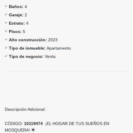
Baños:
4
Garaje:
2
Estrato:
4
Pisos:
5
Año construcción:
2023
Tipo de inmueble:
Apartamento
Tipo de negocio:
Venta
Descripción Adicional :
CÓDIGO:
10119474
​¡EL HOGAR DE TUS SUEÑOS EN
MOSQUERA! 🌟