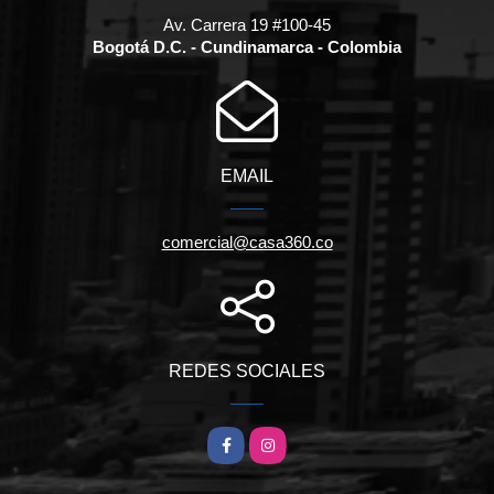
Av. Carrera 19 #100-45
Bogotá D.C. - Cundinamarca - Colombia
EMAIL
comercial@casa360.co
REDES SOCIALES
Facebook
Instagram