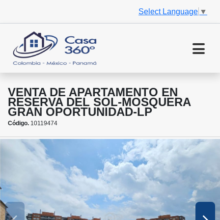
Select Language
▼
VENTA DE APARTAMENTO EN
RESERVA DEL SOL-MOSQUERA
GRAN OPORTUNIDAD-LP
Código.
10119474