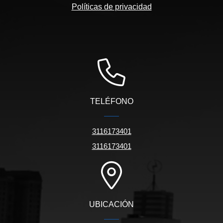
Políticas de privacidad
TELÉFONO
3116173401
3116173401
UBICACIÓN