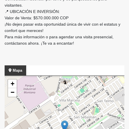
visitantes.
​📍 UBICACIÓN E INVERSIÓN:
​Valor de Venta: $570.000.000 COP
​¡No dejes pasar esta oportunidad única de vivir con el estatus y
confort que mereces!
Para más información o para agendar una visita presencial,
contáctanos ahora. ¡Te va a encantar!
Mapa
+
−