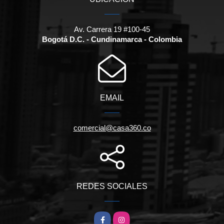
Av. Carrera 19 #100-45
Bogotá D.C. - Cundinamarca - Colombia
EMAIL
comercial@casa360.co
REDES SOCIALES
Facebook
Instagram