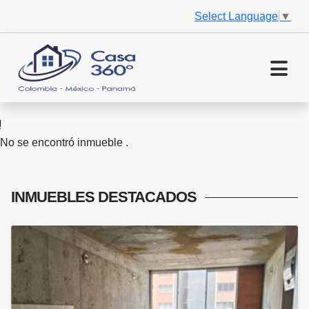
Select Language
▼
No se encontró inmueble .
INMUEBLES
DESTACADOS