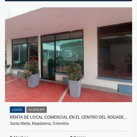
LOCAL
ALQUILER
RENTA DE LOCAL COMERCIAL EN EL CENTRO DEL RODADE…
Santa Marta, Magdalena, Colombia