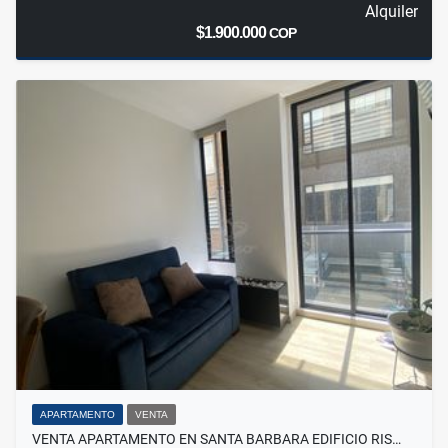
Alquiler
$1.900.000
COP
APARTAMENTO
VENTA
VENTA APARTAMENTO EN SANTA BARBARA EDIFICIO RIS…