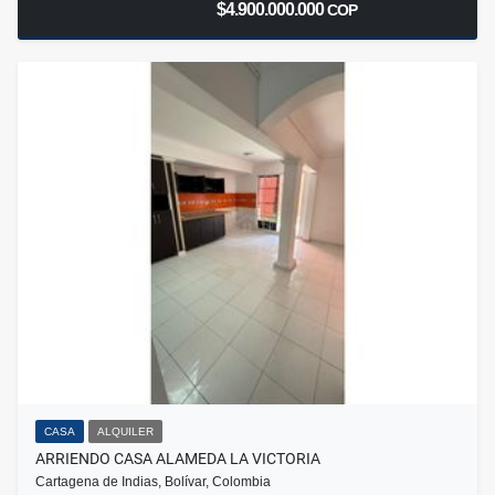
$4.900.000.000
COP
CASA
ALQUILER
ARRIENDO CASA ALAMEDA LA VICTORIA
Cartagena de Indias, Bolívar, Colombia