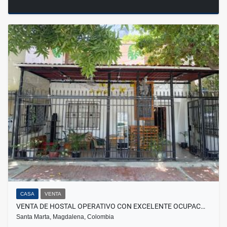
CASA
VENTA
VENTA DE HOSTAL OPERATIVO CON EXCELENTE OCUPAC…
Santa Marta, Magdalena, Colombia