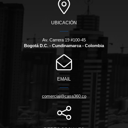
UBICACIÓN
Av. Carrera 19 #100-45
Bogotá D.C. - Cundinamarca - Colombia
EMAIL
comercial@casa360.co