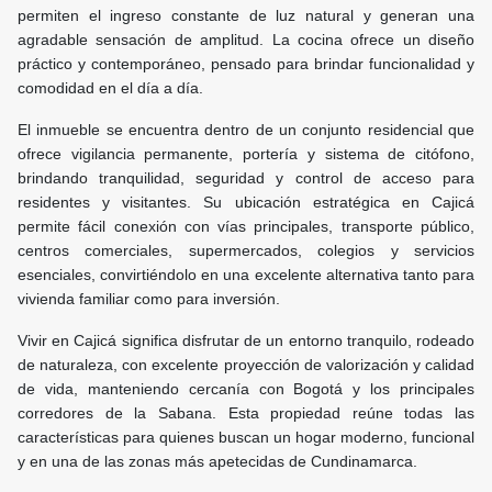
permiten el ingreso constante de luz natural y generan una
agradable sensación de amplitud. La cocina ofrece un diseño
práctico y contemporáneo, pensado para brindar funcionalidad y
comodidad en el día a día.
El inmueble se encuentra dentro de un conjunto residencial que
ofrece vigilancia permanente, portería y sistema de citófono,
brindando tranquilidad, seguridad y control de acceso para
residentes y visitantes. Su ubicación estratégica en Cajicá
permite fácil conexión con vías principales, transporte público,
centros comerciales, supermercados, colegios y servicios
esenciales, convirtiéndolo en una excelente alternativa tanto para
vivienda familiar como para inversión.
Vivir en Cajicá significa disfrutar de un entorno tranquilo, rodeado
de naturaleza, con excelente proyección de valorización y calidad
de vida, manteniendo cercanía con Bogotá y los principales
corredores de la Sabana. Esta propiedad reúne todas las
características para quienes buscan un hogar moderno, funcional
y en una de las zonas más apetecidas de Cundinamarca.