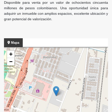
Disponible para venta por un valor de ochocientos cincuenta
millones de pesos colombianos. Una oportunidad única para
adquirir un inmueble con amplios espacios, excelente ubicación y
gran potencial de valorización.
Mapa
+
−