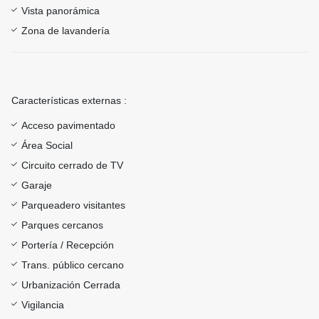
Vista panorámica
Zona de lavandería
Características externas :
Acceso pavimentado
Área Social
Circuito cerrado de TV
Garaje
Parqueadero visitantes
Parques cercanos
Portería / Recepción
Trans. público cercano
Urbanización Cerrada
Vigilancia