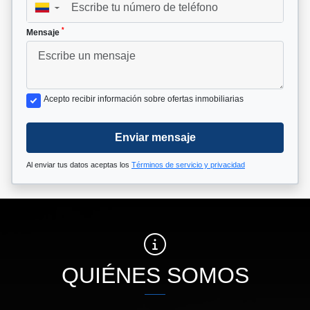
▼
*
Mensaje
Acepto recibir información sobre ofertas inmobiliarias
Enviar mensaje
Al enviar tus datos aceptas los
Términos de servicio y privacidad
QUIÉNES SOMOS