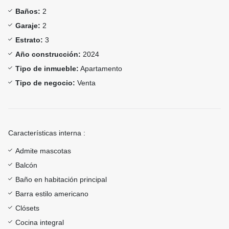
Baños:
2
Garaje:
2
Estrato:
3
Año construcción:
2024
Tipo de inmueble:
Apartamento
Tipo de negocio:
Venta
Características interna :
Admite mascotas
Balcón
Baño en habitación principal
Barra estilo americano
Clósets
Cocina integral