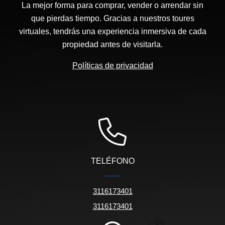
La mejor forma para comprar, vender o arrendar sin
que pierdas tiempo. Gracias a nuestros toures
virtuales, tendrás una experiencia inmersiva de cada
propiedad antes de visitarla.
Políticas de privacidad
TELÉFONO
3116173401
3116173401