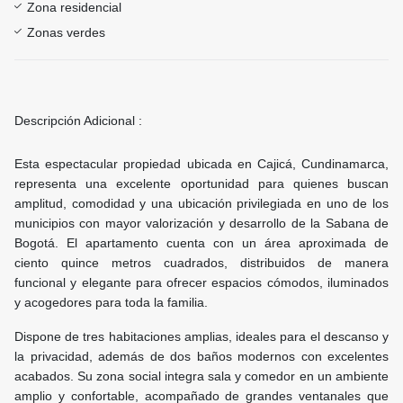
Zona residencial
Zonas verdes
Descripción Adicional :
Esta espectacular propiedad ubicada en Cajicá, Cundinamarca,
representa una excelente oportunidad para quienes buscan
amplitud, comodidad y una ubicación privilegiada en uno de los
municipios con mayor valorización y desarrollo de la Sabana de
Bogotá. El apartamento cuenta con un área aproximada de
ciento quince metros cuadrados, distribuidos de manera
funcional y elegante para ofrecer espacios cómodos, iluminados
y acogedores para toda la familia.
Dispone de tres habitaciones amplias, ideales para el descanso y
la privacidad, además de dos baños modernos con excelentes
acabados. Su zona social integra sala y comedor en un ambiente
amplio y confortable, acompañado de grandes ventanales que