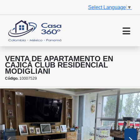
Select Language
▼
VENTA DE APARTAMENTO EN
CAJICÁ CLUB RESIDENCIAL
MODIGLIANI
Código.
10007529