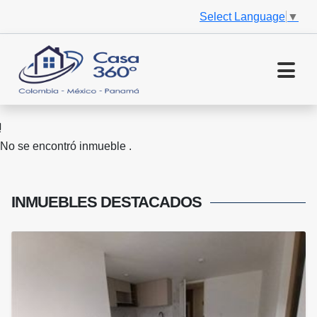
Select Language
▼
No se encontró inmueble .
INMUEBLES
DESTACADOS