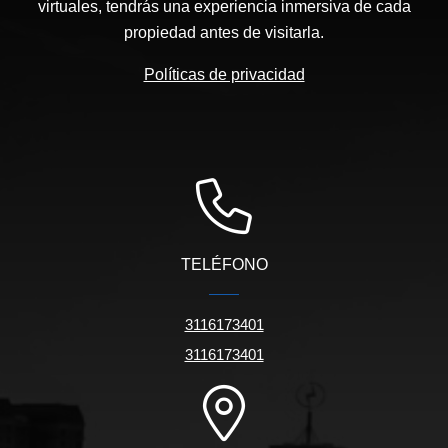
virtuales, tendrás una experiencia inmersiva de cada
propiedad antes de visitarla.
Políticas de privacidad
TELÉFONO
3116173401
3116173401