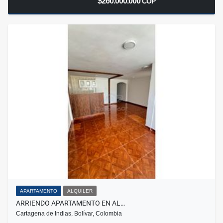
$260.000.000
COP
APARTAMENTO
ALQUILER
ARRIENDO APARTAMENTO EN AL…
Cartagena de Indias, Bolívar, Colombia